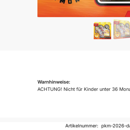
Warnhinweise:
ACHTUNG! Nicht für Kinder unter 36 Monat
Artikelnummer:
pkm-2026-da