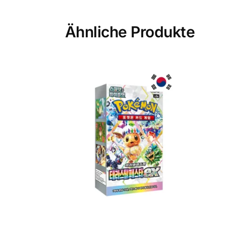
Ähnliche Produkte