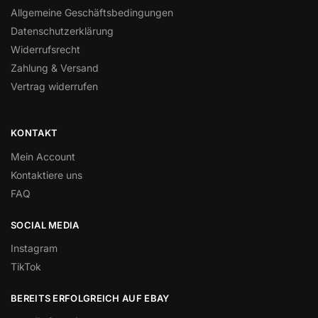
Allgemeine Geschäftsbedingungen
Datenschutzerklärung
Widerrufsrecht
Zahlung & Versand
Vertrag widerrufen
KONTAKT
Mein Account
Kontaktiere uns
FAQ
SOCIAL MEDIA
Instagram
TikTok
BEREITS ERFOLGREICH AUF EBAY