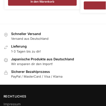
In den Warenkorb
Schneller Versand
Versand aus Deutschland
Lieferung
1-3 Tagen bis zu dir!
Japanische Produkte aus Deutschland
Wir ersparen dir den Import!
Sicherer Bezahlprozess
PayPal / MasterCard / Visa / Klarna
RECHTLICHES
Impressum