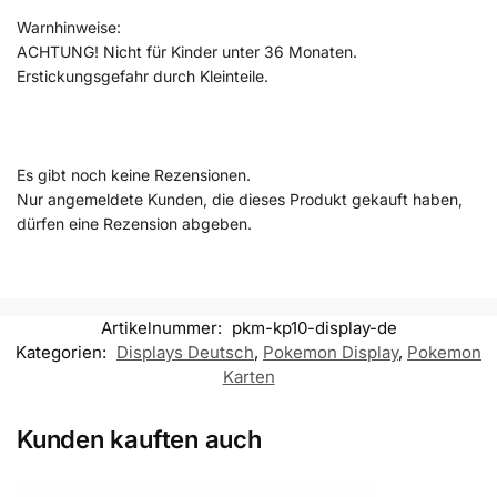
Warnhinweise:
ACHTUNG! Nicht für Kinder unter 36 Monaten.
Erstickungsgefahr durch Kleinteile.
Es gibt noch keine Rezensionen.
Nur angemeldete Kunden, die dieses Produkt gekauft haben,
dürfen eine Rezension abgeben.
Artikelnummer:
pkm-kp10-display-de
Kategorien:
Displays Deutsch
,
Pokemon Display
,
Pokemon
Karten
Kunden kauften auch