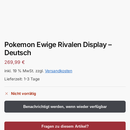
Pokemon Ewige Rivalen Display –
Deutsch
269,99
€
inkl. 19 % MwSt.
zzgl.
Versandkosten
Lieferzeit:
1-3 Tage
Nicht vorrätig
Benachrichtigt werden, wenn wieder verfügbar
Fragen zu diesem Artikel?