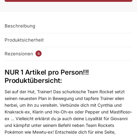
Beschreibung
Produktsicherheit
Rezensionen
0
NUR 1 Artikel pro Person!!!
Produktübersicht:
Sei auf der Hut, Trainer! Das schurkische Team Rocket setzt
seinen neuesten Plan in Bewegung und tapfere Trainer eilen
herbei, um ihn zu vereiteln. Verbünde dich mit Cynthia und
Knakrack-ex, Klarin und Ho-Oh-ex oder Pepper und Mastifioso-
ex … Vielleicht erklärst du ja auch deine Loyalität für Giovanni
und kämpfst unter seinem Befehl neben Team Rockets
Pokémon wie Mewtu-ex! Entscheide dich für eine Seite,