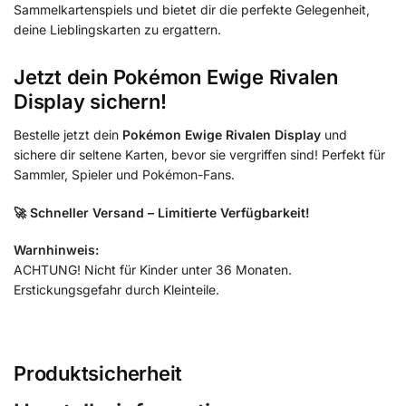
Sammelkartenspiels und bietet dir die perfekte Gelegenheit,
deine Lieblingskarten zu ergattern.
Jetzt dein Pokémon Ewige Rivalen
Display sichern!
Bestelle jetzt dein
Pokémon Ewige Rivalen Display
und
sichere dir seltene Karten, bevor sie vergriffen sind! Perfekt für
Sammler, Spieler und Pokémon-Fans.
🚀 Schneller Versand – Limitierte Verfügbarkeit!
Warnhinweis:
ACHTUNG! Nicht für Kinder unter 36 Monaten.
Erstickungsgefahr durch Kleinteile.
Produktsicherheit