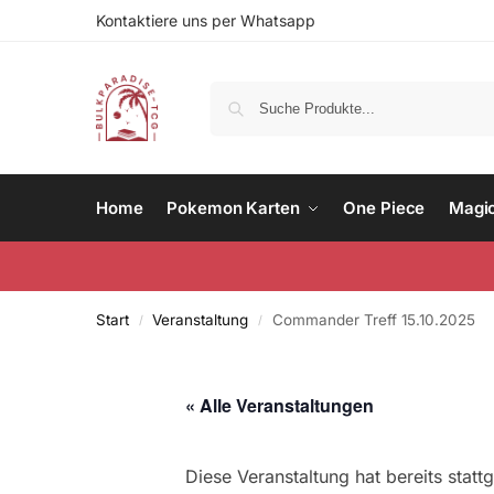
Kontaktiere uns per Whatsapp
Home
Pokemon Karten
One Piece
Magi
Start
Veranstaltung
Commander Treff 15.10.2025
/
/
« Alle Veranstaltungen
Diese Veranstaltung hat bereits statt