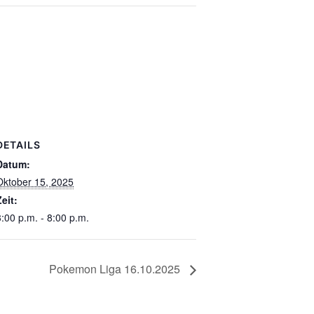
DETAILS
Datum:
Oktober 15, 2025
Zeit:
3:00 p.m. - 8:00 p.m.
Pokemon Liga 16.10.2025