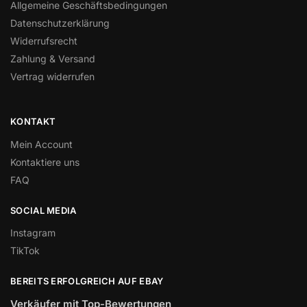
Allgemeine Geschäftsbedingungen
Datenschutzerklärung
Widerrufsrecht
Zahlung & Versand
Vertrag widerrufen
KONTAKT
Mein Account
Kontaktiere uns
FAQ
SOCIAL MEDIA
Instagram
TikTok
BEREITS ERFOLGREICH AUF EBAY
Verkäufer mit Top-Bewertungen