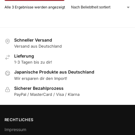
Alle 3 Ergebnisse werden angezeigt
Schneller Versand
Versand aus Deutschland
Lieferung
1-3 Tagen bis zu dir!
Japanische Produkte aus Deutschland
Wir ersparen dir den Import!
Sicherer Bezahlprozess
PayPal / MasterCard / Visa / Klarna
RECHTLICHES
Impressum