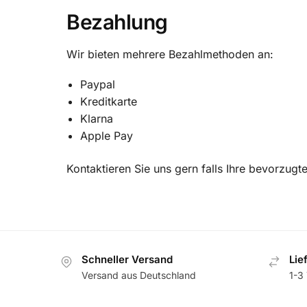
Bezahlung
Wir bieten mehrere Bezahlmethoden an:
Paypal
Kreditkarte
Klarna
Apple Pay
Kontaktieren Sie uns gern falls Ihre bevorzugt
Schneller Versand
Lie
Versand aus Deutschland
1-3 