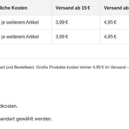
liche Kosten
Versand ab 15 €
Versand ab
 je weiterem Artikel
3,99 €
4,95 €
 je weiterem Artikel
3,99 €
4,95 €
tart und Bestellwert. Große Produkte kosten immer 4,95 € im Versand –
dkosten.
rsandart gewählt werden.