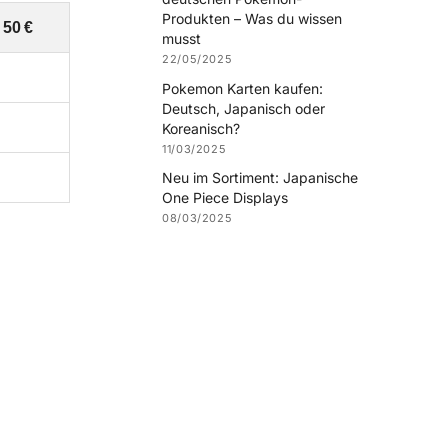
Produkten – Was du wissen
 50 €
musst
22/05/2025
Pokemon Karten kaufen:
Deutsch, Japanisch oder
Koreanisch?
11/03/2025
Neu im Sortiment: Japanische
One Piece Displays
08/03/2025