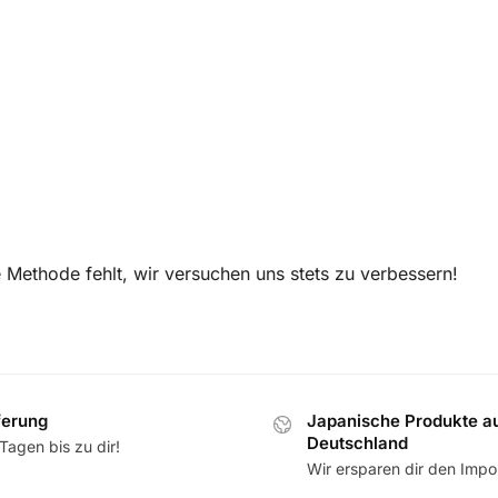
e Methode fehlt, wir versuchen uns stets zu verbessern!
ferung
Japanische Produkte a
Deutschland
Tagen bis zu dir!
Wir ersparen dir den Impor