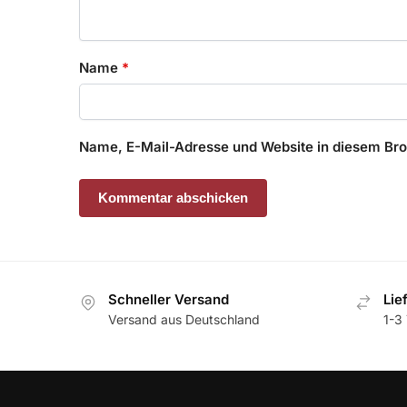
Name
*
Name, E-Mail-Adresse und Website in diesem Br
Schneller Versand
Lie
Versand aus Deutschland
1-3 