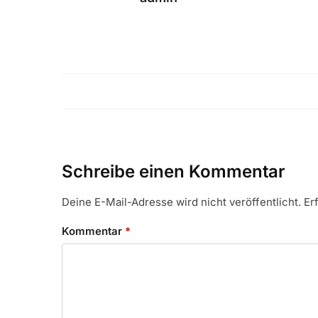
Schreibe einen Kommentar
Deine E-Mail-Adresse wird nicht veröffentlicht.
Er
Kommentar
*