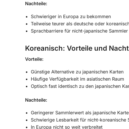
Nachteile:
Schwieriger in Europa zu bekommen
Teilweise teurer als deutsche oder koreanisc
Sprachbarriere für nicht-japanische Sammler
Koreanisch: Vorteile und Nacht
Vorteile:
Günstige Alternative zu japanischen Karten
Häufige Verfügbarkeit im asiatischen Raum
Optisch fast identisch zu den japanischen Ka
Nachteile:
Geringerer Sammlerwert als japanische Kart
Schwierige Lesbarkeit für nicht-koreanische
In Europa nicht so weit verbreitet