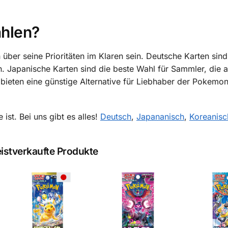
ählen?
ber seine Prioritäten im Klaren sein. Deutsche Karten sind 
. Japanische Karten sind die beste Wahl für Sammler, die a
bieten eine günstige Alternative für Liebhaber der Pokemo
ist. Bei uns gibt es alles!
Deutsch
,
Japananisch
,
Koreanisc
istverkaufte Produkte