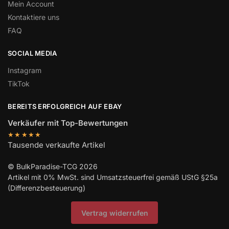
Mein Account
Kontaktiere uns
FAQ
SOCIAL MEDIA
Instagram
TikTok
BEREITS ERFOLGREICH AUF EBAY
Verkäufer mit Top-Bewertungen
★★★★★
Tausende verkaufte Artikel
© BulkParadise-TCG 2026
Artikel mit 0% MwSt. sind Umsatzsteuerfrei gemäß UStG §25a
(Differenzbesteuerung)
Vertrag widerrufen