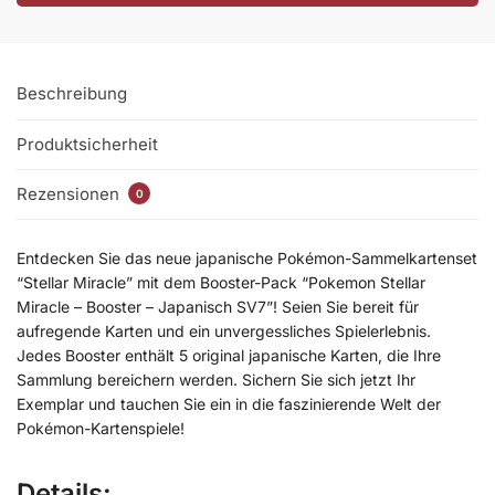
Beschreibung
Produktsicherheit
Rezensionen
0
Entdecken Sie das neue japanische Pokémon-Sammelkartenset
“Stellar Miracle” mit dem Booster-Pack “Pokemon Stellar
Miracle – Booster – Japanisch SV7”! Seien Sie bereit für
aufregende Karten und ein unvergessliches Spielerlebnis.
Jedes Booster enthält 5 original japanische Karten, die Ihre
Sammlung bereichern werden. Sichern Sie sich jetzt Ihr
Exemplar und tauchen Sie ein in die faszinierende Welt der
Pokémon-Kartenspiele!
Details
: