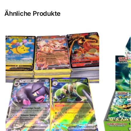
Ähnliche Produkte