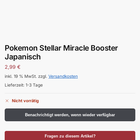
Pokemon Stellar Miracle Booster
Japanisch
2,99
€
inkl. 19 % MwSt.
zzgl.
Versandkosten
Lieferzeit:
1-3 Tage
Nicht vorrätig
Benachrichtigt werden, wenn wieder verfügbar
Fragen zu diesem Artikel?