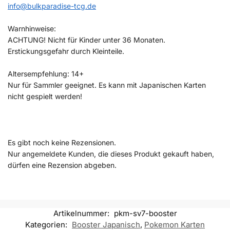
info@bulkparadise-tcg.de
Warnhinweise:
ACHTUNG! Nicht für Kinder unter 36 Monaten.
Erstickungsgefahr durch Kleinteile.
Altersempfehlung: 14+
Nur für Sammler geeignet. Es kann mit Japanischen Karten
nicht gespielt werden!
Es gibt noch keine Rezensionen.
Nur angemeldete Kunden, die dieses Produkt gekauft haben,
dürfen eine Rezension abgeben.
Artikelnummer:
pkm-sv7-booster
Kategorien:
Booster Japanisch
,
Pokemon Karten