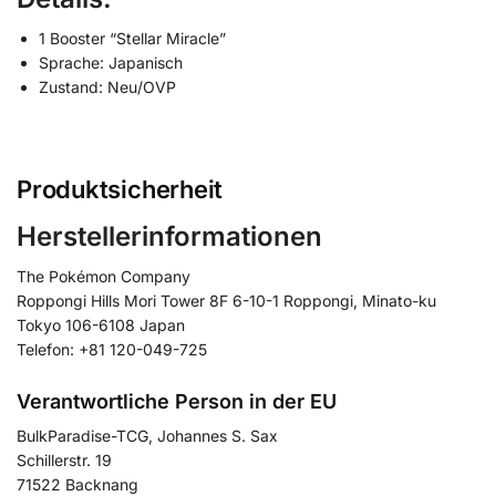
1 Booster “Stellar Miracle”
Sprache: Japanisch
Zustand: Neu/OVP
Produktsicherheit
Herstellerinformationen
The Pokémon Company
Roppongi Hills Mori Tower 8F 6-10-1 Roppongi, Minato-ku
Tokyo 106-6108 Japan
Telefon: +81 120-049-725
Verantwortliche Person in der EU
BulkParadise-TCG, Johannes S. Sax
Schillerstr. 19
71522 Backnang