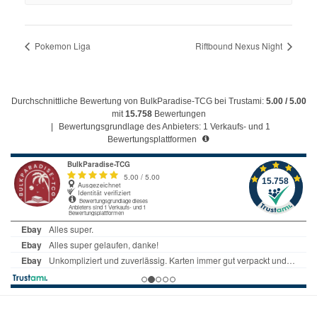
Pokemon Liga
Riftbound Nexus Night
Durchschnittliche Bewertung von BulkParadise-TCG bei Trustami:
5.00 / 5.00
mit
15.758
Bewertungen
|
Bewertungsgrundlage des Anbieters: 1 Verkaufs- und 1
Bewertungsplattformen