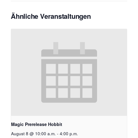
Ähnliche Veranstaltungen
Magic Prerelease Hobbit
August 8 @ 10:00 a.m.
-
4:00 p.m.