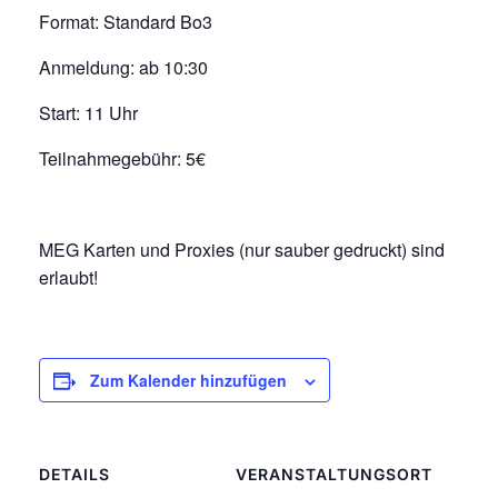
Format: Standard Bo3
Anmeldung: ab 10:30
Start: 11 Uhr
Teilnahmegebühr: 5€
MEG Karten und Proxies (nur sauber gedruckt) sind
erlaubt!
Zum Kalender hinzufügen
DETAILS
VERANSTALTUNGSORT