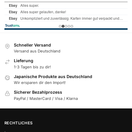
Schneller Versand
Versand aus Deutschland
Lieferung
1-3 Tagen bis zu dir!
Japanische Produkte aus Deutschland
Wir ersparen dir den Import!
Sicherer Bezahlprozess
PayPal / MasterCard / Visa / Klarna
RECHTLICHES