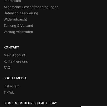
Impressum
Allgemeine Geschäftsbedingungen
Datenschutzerklärung
Widerrufsrecht
Zahlung & Versand
Vertrag widerrufen
KONTAKT
Mein Account
Kontaktiere uns
FAQ
SOCIAL MEDIA
Instagram
TikTok
BEREITS ERFOLGREICH AUF EBAY