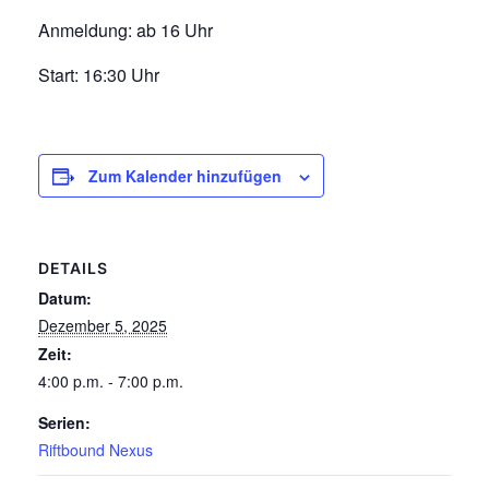
Anmeldung: ab 16 Uhr
Start: 16:30 Uhr
Zum Kalender hinzufügen
DETAILS
Datum:
Dezember 5, 2025
Zeit:
4:00 p.m. - 7:00 p.m.
Serien:
Riftbound Nexus