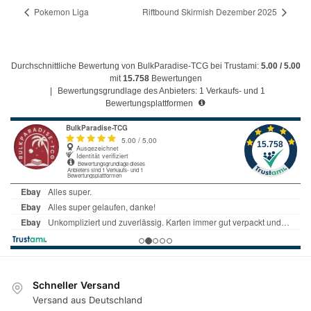
Pokemon Liga
Riftbound Skirmish Dezember 2025
Durchschnittliche Bewertung von BulkParadise-TCG bei Trustami:
5.00 / 5.00
mit
15.758
Bewertungen
|
Bewertungsgrundlage des Anbieters: 1 Verkaufs- und 1
Bewertungsplattformen
Schneller Versand
Versand aus Deutschland