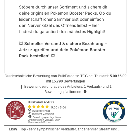
Stöbere durch unser Sortiment und sichere dir
deine originalen Pokémon Booster Packs. Ob du
leidenschaftlicher Sammler bist oder einfach
den Nervenkitzel des Öffnens liebst – hier
findest du garantiert dein nächstes Highlight!
💥
Schneller Versand & sichere Bezahlung –
Jetzt zugreifen und dein Pokémon Booster
Pack bestellen!
💥
Durchschnittliche Bewertung von BulkParadise-TCG bei Trustami:
5.00 / 5.00
mit
15.790
Bewertungen
|
Bewertungsgrundlage des Anbieters: 1 Verkaufs- und 1
Bewertungsplattformen