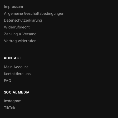
Impressum
Allgemeine Geschäftsbedingungen
Datenschutzerklärung
Widerrufsrecht
Zahlung & Versand
Vertrag widerrufen
KONTAKT
Mein Account
Kontaktiere uns
FAQ
SOCIAL MEDIA
Instagram
TikTok