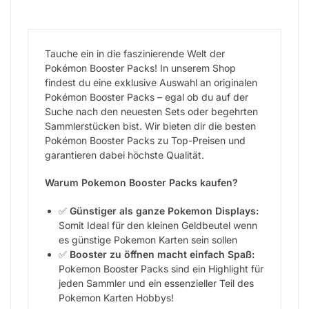
Tauche ein in die faszinierende Welt der
Pokémon Booster Packs! In unserem Shop
findest du eine exklusive Auswahl an originalen
Pokémon Booster Packs – egal ob du auf der
Suche nach den neuesten Sets oder begehrten
Sammlerstücken bist. Wir bieten dir die besten
Pokémon Booster Packs zu Top-Preisen und
garantieren dabei höchste Qualität.
Warum Pokemon Booster Packs kaufen?
✅
G
ünstiger als ganze Pokemon Displays:
Somit Ideal für den kleinen Geldbeutel wenn
es günstige Pokemon Karten sein sollen
✅
Booster zu öffnen macht einfach Spaß
:
Pokemon Booster Packs sind ein Highlight für
jeden Sammler und ein essenzieller Teil des
Pokemon Karten Hobbys!