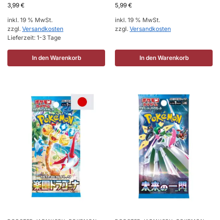
3,99
€
5,99
€
inkl. 19 % MwSt.
inkl. 19 % MwSt.
zzgl.
Versandkosten
zzgl.
Versandkosten
Lieferzeit:
1-3 Tage
In den Warenkorb
In den Warenkorb