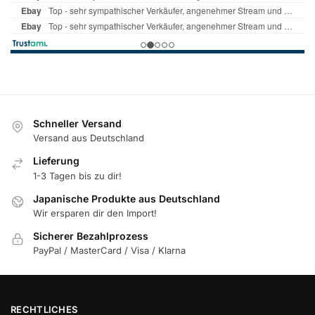
Schneller Versand
Versand aus Deutschland
Lieferung
1-3 Tagen bis zu dir!
Japanische Produkte aus Deutschland
Wir ersparen dir den Import!
Sicherer Bezahlprozess
PayPal / MasterCard / Visa / Klarna
RECHTLICHES