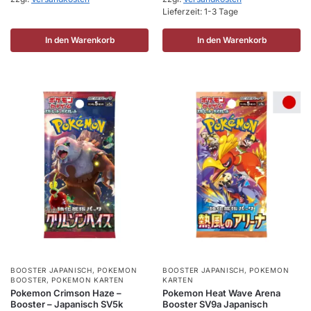
Lieferzeit:
1-3 Tage
In den Warenkorb
In den Warenkorb
BOOSTER JAPANISCH
,
POKEMON
BOOSTER JAPANISCH
,
POKEMON
BOOSTER
,
POKEMON KARTEN
KARTEN
Pokemon Crimson Haze –
Pokemon Heat Wave Arena
Booster – Japanisch SV5k
Booster SV9a Japanisch