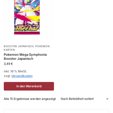
BOOSTER JAPANISCH
,
POKEMON
KARTEN
Pokemon Mega Symphonia
Booster Japanisch
3,49
€
inkl. 19 % MwSt.
zzgl.
Versandkosten
In den Warenkorb
Alle 15 Ergebnisse werden angezeigt