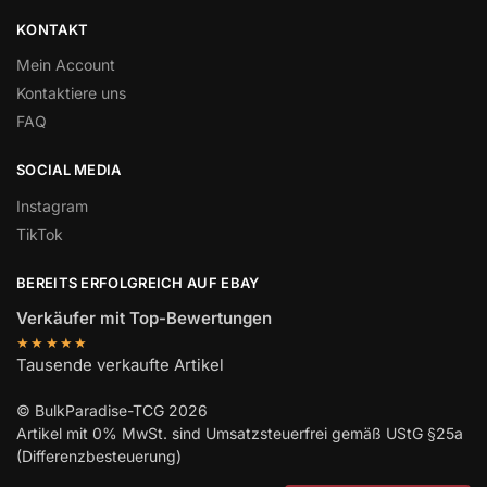
KONTAKT
Mein Account
Kontaktiere uns
FAQ
SOCIAL MEDIA
Instagram
TikTok
BEREITS ERFOLGREICH AUF EBAY
Verkäufer mit Top-Bewertungen
★★★★★
Tausende verkaufte Artikel
© BulkParadise-TCG 2026
Artikel mit 0% MwSt. sind Umsatzsteuerfrei gemäß UStG §25a
(Differenzbesteuerung)