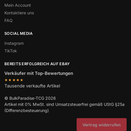
Mein Account
Kontaktiere uns
FAQ
SOCIAL MEDIA
Instagram
TikTok
BEREITS ERFOLGREICH AUF EBAY
Verkäufer mit Top-Bewertungen
★★★★★
Tausende verkaufte Artikel
© BulkParadise-TCG 2026
Artikel mit 0% MwSt. sind Umsatzsteuerfrei gemäß UStG §25a
(Differenzbesteuerung)
Vertrag widerrufen