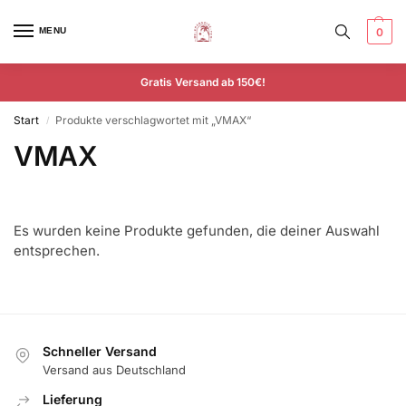
MENU
0
Gratis Versand ab 150€!
Start
Produkte verschlagwortet mit „VMAX“
/
VMAX
Es wurden keine Produkte gefunden, die deiner Auswahl
entsprechen.
Schneller Versand
Versand aus Deutschland
Lieferung