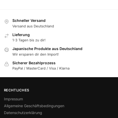
Schneller Versand
Versand aus Deutschland
Lieferung
1-3 Tagen bis zu dir!
Japanische Produkte aus Deutschland
Wir ersparen dir den Import!
Sicherer Bezahlprozess
PayPal / MasterCard / Visa / Klarna
RECHTLICHES
Impressum
Allgemeine Geschäftsbedingungen
Datenschutzerklärung