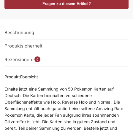
Fragen zu diesem Artikel?
Beschreibung
Produktsicherheit
Rezensionen
0
Produktübersicht
Erhalte jetzt eine Sammlung von 50 Pokemon Karten auf
Deutsch. Die Karten beinhalten verschiedene
Oberflächeneffekte wie Holo, Reverse Holo und Normal. Die
Sammlung enthält auch garantiert eine seltene Amazing Rare
Pokemon Karte, die jeder Fan aufgrund ihres spannnenden
Glitzereffekts liebt. Die Karten sind in gutem Zustand und
bereit, Teil deiner Sammlung zu werden. Bestelle jetzt und