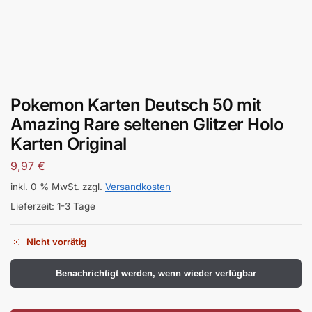
Pokemon Karten Deutsch 50 mit
Amazing Rare seltenen Glitzer Holo
Karten Original
9,97
€
inkl. 0 % MwSt.
zzgl.
Versandkosten
Lieferzeit:
1-3 Tage
Nicht vorrätig
Benachrichtigt werden, wenn wieder verfügbar