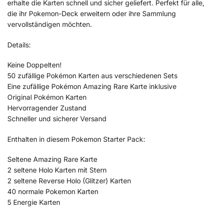
erhalte die Karten schnell und sicher geliefert. Perfekt für alle,
die ihr Pokemon-Deck erweitern oder ihre Sammlung
vervollständigen möchten.
Details:
Keine Doppelten!
50 zufällige Pokémon Karten aus verschiedenen Sets
Eine zufällige Pokémon Amazing Rare Karte inklusive
Original Pokémon Karten
Hervorragender Zustand
Schneller und sicherer Versand
Enthalten in diesem Pokemon Starter Pack:
Seltene Amazing Rare Karte
2 seltene Holo Karten mit Stern
2 seltene Reverse Holo (Glitzer) Karten
40 normale Pokemon Karten
5 Energie Karten