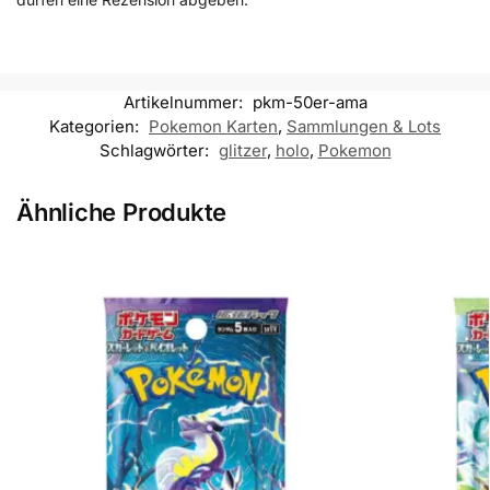
Artikelnummer:
pkm-50er-ama
Kategorien:
Pokemon Karten
,
Sammlungen & Lots
Schlagwörter:
glitzer
,
holo
,
Pokemon
Ähnliche Produkte