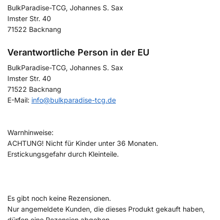
BulkParadise-TCG, Johannes S. Sax
Imster Str. 40
71522 Backnang
Verantwortliche Person in der EU
BulkParadise-TCG, Johannes S. Sax
Imster Str. 40
71522 Backnang
E-Mail:
info@bulkparadise-tcg.de
Warnhinweise:
ACHTUNG! Nicht für Kinder unter 36 Monaten.
Erstickungsgefahr durch Kleinteile.
Es gibt noch keine Rezensionen.
Nur angemeldete Kunden, die dieses Produkt gekauft haben,
dürfen eine Rezension abgeben.