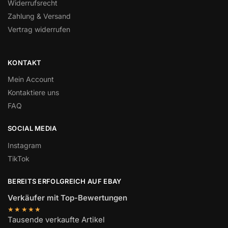
Widerrufsrecht
Zahlung & Versand
Vertrag widerrufen
KONTAKT
Mein Account
Kontaktiere uns
FAQ
SOCIAL MEDIA
Instagram
TikTok
BEREITS ERFOLGREICH AUF EBAY
Verkäufer mit Top-Bewertungen
★★★★★
Tausende verkaufte Artikel