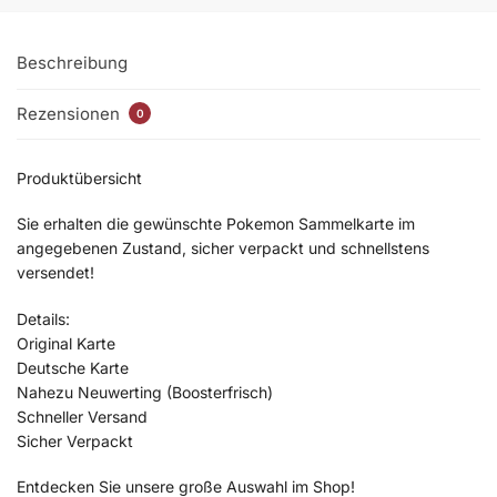
Beschreibung
Rezensionen
0
Produktübersicht
Sie erhalten die gewünschte Pokemon Sammelkarte im
angegebenen Zustand, sicher verpackt und schnellstens
versendet!
Details:
Original Karte
Deutsche Karte
Nahezu Neuwerting (Boosterfrisch)
Schneller Versand
Sicher Verpackt
Entdecken Sie unsere große Auswahl im Shop!