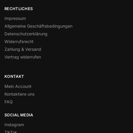
RECHTLICHES
Impressum
Allgemeine Geschäftsbedingungen
Datenschutzerklärung
Widerrufsrecht
Zahlung & Versand
Vertrag widerrufen
KONTAKT
Mein Account
Kontaktiere uns
FAQ
SOCIAL MEDIA
Instagram
TikTok