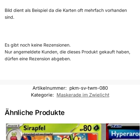
Bild dient als Beispiel da die Karten oft mehrfach vorhanden
sind.
Es gibt noch keine Rezensionen.
Nur angemeldete Kunden, die dieses Produkt gekauft haben,
dürfen eine Rezension abgeben.
Artikelnummer:
pkm-sv-twm-080
Kategorie:
Maskerade im Zwielicht
Ähnliche Produkte