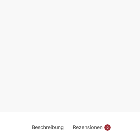
Beschreibung
Rezensionen
0