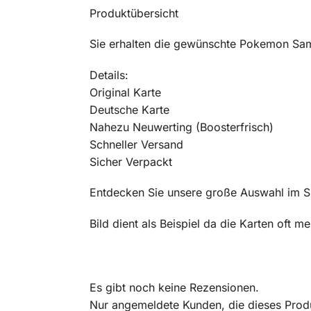
Produktübersicht
Sie erhalten die gewünschte Pokemon Sam
Details:
Original Karte
Deutsche Karte
Nahezu Neuwerting (Boosterfrisch)
Schneller Versand
Sicher Verpackt
Entdecken Sie unsere große Auswahl im 
Bild dient als Beispiel da die Karten oft 
Es gibt noch keine Rezensionen.
Nur angemeldete Kunden, die dieses Prod