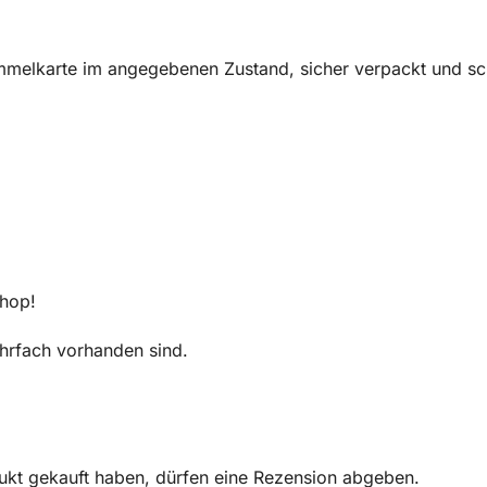
melkarte im angegebenen Zustand, sicher verpackt und sch
Shop!
mehrfach vorhanden sind.
ukt gekauft haben, dürfen eine Rezension abgeben.