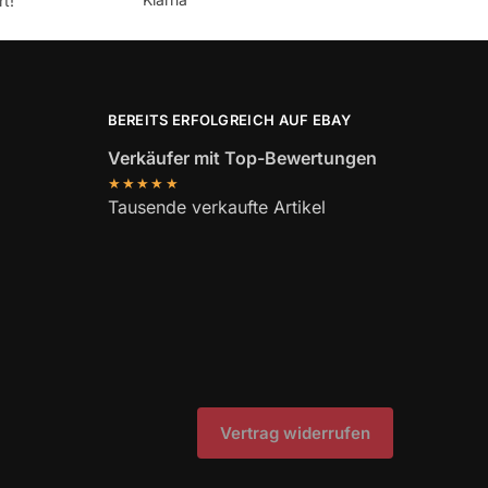
t!
BEREITS ERFOLGREICH AUF EBAY
Verkäufer mit Top-Bewertungen
★★★★★
Tausende verkaufte Artikel
Vertrag widerrufen