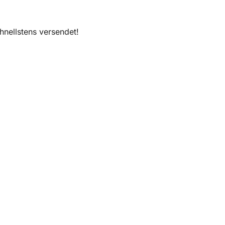
nellstens versendet!