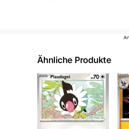
Ar
Ähnliche Produkte