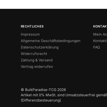
RECHTLICHES
KONTAK
Impressum
Mein Ac
Allgemeine Geschäftsbedingungen
Kontakt
Datenschutzerklärung
FAQ
Widerrufsrecht
Zahlung & Versand
Vertrag widerrufen
© BulkParadise-TCG 2026
Artikel mit 0% MwSt. sind Umsatzsteuerfrei gemä
(Differenzbesteuerung)