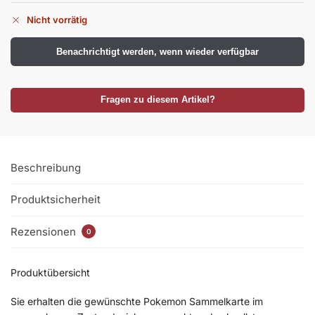
Nicht vorrätig
Benachrichtigt werden, wenn wieder verfügbar
Fragen zu diesem Artikel?
Beschreibung
Produktsicherheit
Rezensionen
0
Produktübersicht
Sie erhalten die gewünschte Pokemon Sammelkarte im