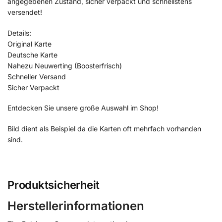
angegebenen Zustand, sicher verpackt und schnellstens
versendet!
Details:
Original Karte
Deutsche Karte
Nahezu Neuwerting (Boosterfrisch)
Schneller Versand
Sicher Verpackt
Entdecken Sie unsere große Auswahl im Shop!
Bild dient als Beispiel da die Karten oft mehrfach vorhanden
sind.
Produktsicherheit
Herstellerinformationen