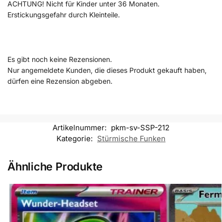
ACHTUNG! Nicht für Kinder unter 36 Monaten.
Erstickungsgefahr durch Kleinteile.
Es gibt noch keine Rezensionen.
Nur angemeldete Kunden, die dieses Produkt gekauft haben,
dürfen eine Rezension abgeben.
Artikelnummer:
pkm-sv-SSP-212
Kategorie:
Stürmische Funken
Ähnliche Produkte