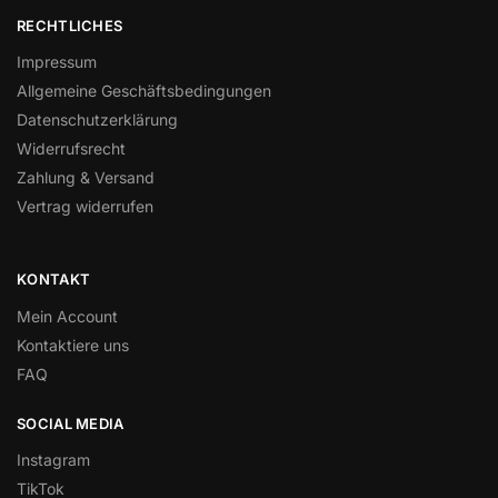
RECHTLICHES
Impressum
Allgemeine Geschäftsbedingungen
Datenschutzerklärung
Widerrufsrecht
Zahlung & Versand
Vertrag widerrufen
KONTAKT
Mein Account
Kontaktiere uns
FAQ
SOCIAL MEDIA
Instagram
TikTok