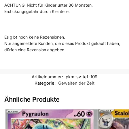
ACHTUNG! Nicht für Kinder unter 36 Monaten.
Erstickungsgefahr durch Kleinteile.
Es gibt noch keine Rezensionen.
Nur angemeldete Kunden, die dieses Produkt gekauft haben,
dürfen eine Rezension abgeben.
Artikelnummer:
pkm-sv-tef-109
Kategorie:
Gewalten der Zeit
Ähnliche Produkte