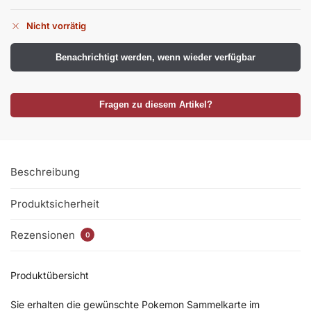
Nicht vorrätig
Benachrichtigt werden, wenn wieder verfügbar
Fragen zu diesem Artikel?
Beschreibung
Produktsicherheit
Rezensionen
0
Produktübersicht
Sie erhalten die gewünschte Pokemon Sammelkarte im