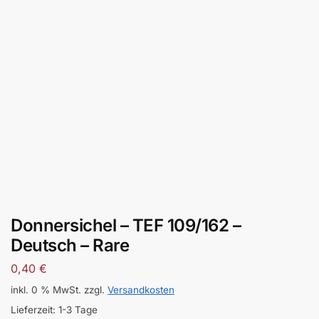
Donnersichel – TEF 109/162 –
Deutsch – Rare
0,40
€
inkl. 0 % MwSt.
zzgl.
Versandkosten
Lieferzeit:
1-3 Tage