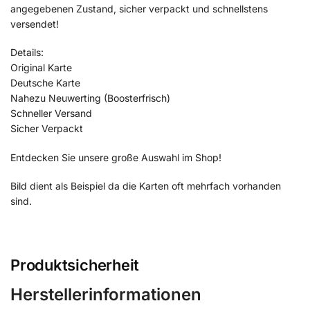
angegebenen Zustand, sicher verpackt und schnellstens
versendet!
Details:
Original Karte
Deutsche Karte
Nahezu Neuwerting (Boosterfrisch)
Schneller Versand
Sicher Verpackt
Entdecken Sie unsere große Auswahl im Shop!
Bild dient als Beispiel da die Karten oft mehrfach vorhanden
sind.
Produktsicherheit
Herstellerinformationen