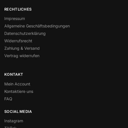
RECHTLICHES
Impressum
Allgemeine Geschäftsbedingungen
Datenschutzerklärung
Widerrufsrecht
Zahlung & Versand
Vertrag widerrufen
KONTAKT
Mein Account
Kontaktiere uns
FAQ
SOCIAL MEDIA
Instagram