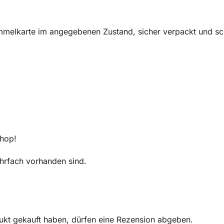
melkarte im angegebenen Zustand, sicher verpackt und sch
Shop!
mehrfach vorhanden sind.
ukt gekauft haben, dürfen eine Rezension abgeben.