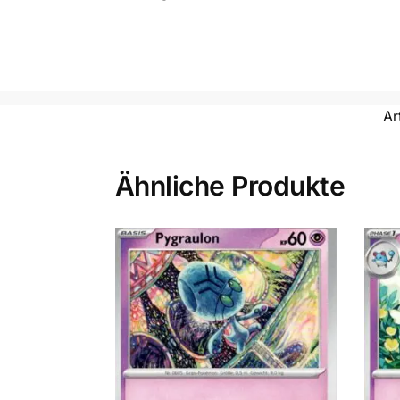
Ar
Ähnliche Produkte