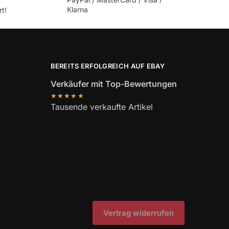
Klarna
t!
BEREITS ERFOLGREICH AUF EBAY
Verkäufer mit Top-Bewertungen
★★★★★
Tausende verkaufte Artikel
Vertrag widerrufen