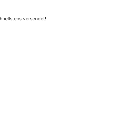
nellstens versendet!