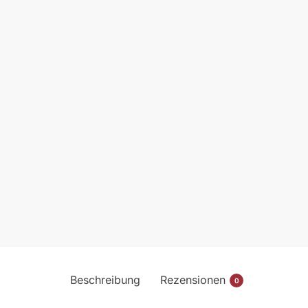
Beschreibung
Rezensionen
0