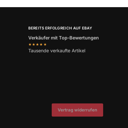
BEREITS ERFOLGREICH AUF EBAY
Verkäufer mit Top-Bewertungen
★★★★★
Tausende verkaufte Artikel
Vertrag widerrufen