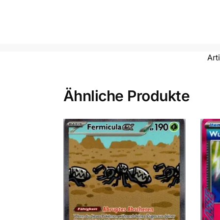
Art
Ähnliche Produkte