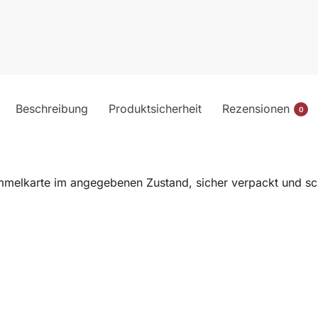
Beschreibung
Produktsicherheit
Rezensionen
0
melkarte im angegebenen Zustand, sicher verpackt und sch