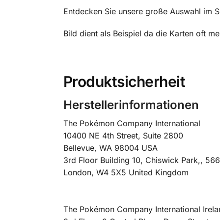
Entdecken Sie unsere große Auswahl im 
Bild dient als Beispiel da die Karten oft 
Produktsicherheit
Herstellerinformationen
The Pokémon Company International
10400 NE 4th Street, Suite 2800
Bellevue, WA 98004 USA
3rd Floor Building 10, Chiswick Park,, 5
London, W4 5X5 United Kingdom
The Pokémon Company International Irela