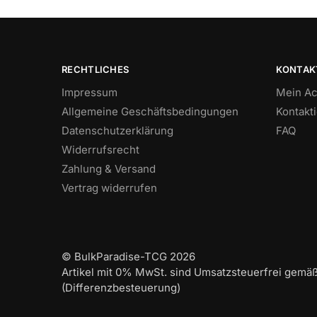
RECHTLICHES
KONTAK
Impressum
Mein Ac
Allgemeine Geschäftsbedingungen
Kontakt
Datenschutzerklärung
FAQ
Widerrufsrecht
Zahlung & Versand
Vertrag widerrufen
© BulkParadise-TCG 2026
Artikel mit 0% MwSt. sind Umsatzsteuerfrei gemä
(Differenzbesteuerung)