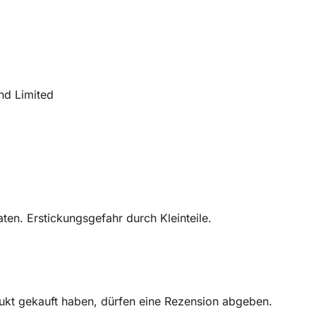
nd Limited
en. Erstickungsgefahr durch Kleinteile.
ukt gekauft haben, dürfen eine Rezension abgeben.