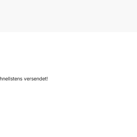
nellstens versendet!