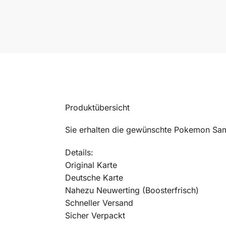
Produktübersicht
Sie erhalten die gewünschte Pokemon Sam
Details:
Original Karte
Deutsche Karte
Nahezu Neuwerting (Boosterfrisch)
Schneller Versand
Sicher Verpackt