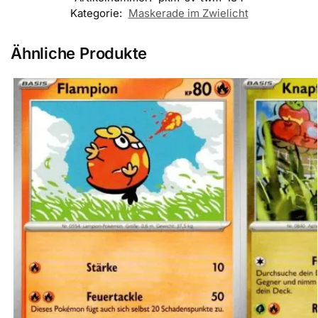
Kategorie:
Maskerade im Zwielicht
Ähnliche Produkte