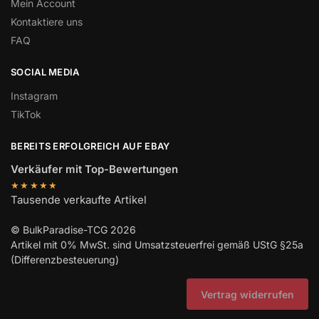
Mein Account
Kontaktiere uns
FAQ
SOCIAL MEDIA
Instagram
TikTok
BEREITS ERFOLGREICH AUF EBAY
Verkäufer mit Top-Bewertungen
★★★★★
Tausende verkaufte Artikel
© BulkParadise-TCG 2026
Artikel mit 0% MwSt. sind Umsatzsteuerfrei gemäß UStG §25a
(Differenzbesteuerung)
Vertrag widerrufen