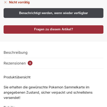
Nicht vorrätig
Benachrichtigt werden, wenn wieder verfügbar
Fragen zu diesem Artikel?
Beschreibung
Rezensionen
0
Produktübersicht
Sie erhalten die gewünschte Pokemon Sammelkarte im
angegebenen Zustand, sicher verpackt und schnellstens
versendet!