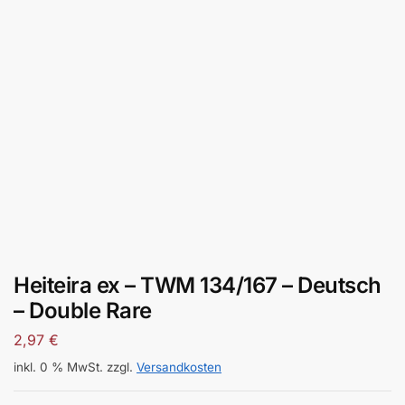
Heiteira ex – TWM 134/167 – Deutsch
– Double Rare
2,97
€
inkl. 0 % MwSt.
zzgl.
Versandkosten