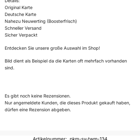
Details:
Original Karte
Deutsche Karte
Nahezu Neuwerting (Boosterfrisch)
Schneller Versand
Sicher Verpackt
Entdecken Sie unsere große Auswahl im Shop!
Bild dient als Beispiel da die Karten oft mehrfach vorhanden
sind.
Es gibt noch keine Rezensionen.
Nur angemeldete Kunden, die dieses Produkt gekauft haben,
dürfen eine Rezension abgeben.
Artikelnummer:
pkm-sv-twm-134