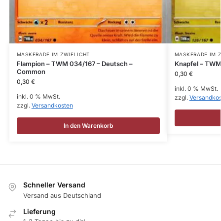
MASKERADE IM ZWIELICHT
MASKERADE IM 
Flampion – TWM 034/167 – Deutsch –
Knapfel – TWM
Common
0,30
€
0,30
€
inkl. 0 % MwSt.
inkl. 0 % MwSt.
zzgl.
Versandko
zzgl.
Versandkosten
In den Warenkorb
Schneller Versand
Versand aus Deutschland
Lieferung