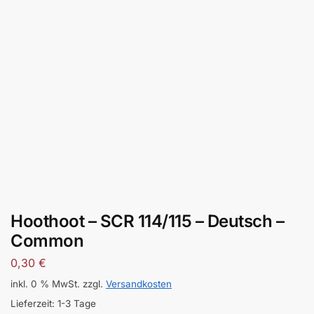
Hoothoot – SCR 114/115 – Deutsch –
Common
0,30
€
inkl. 0 % MwSt.
zzgl.
Versandkosten
Lieferzeit:
1-3 Tage