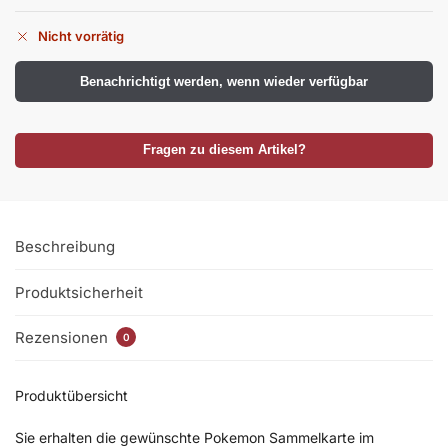
Nicht vorrätig
Benachrichtigt werden, wenn wieder verfügbar
Fragen zu diesem Artikel?
Beschreibung
Produktsicherheit
Rezensionen
0
Produktübersicht
Sie erhalten die gewünschte Pokemon Sammelkarte im