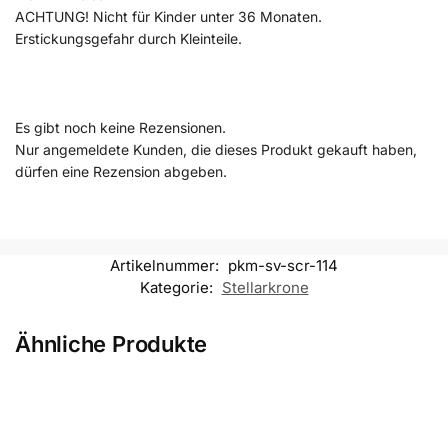
ACHTUNG! Nicht für Kinder unter 36 Monaten.
Erstickungsgefahr durch Kleinteile.
Es gibt noch keine Rezensionen.
Nur angemeldete Kunden, die dieses Produkt gekauft haben,
dürfen eine Rezension abgeben.
Artikelnummer:
pkm-sv-scr-114
Kategorie:
Stellarkrone
Ähnliche Produkte