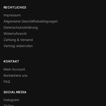
RECHTLICHES
Impressum
Allgemeine Geschäftsbedingungen
Datenschutzerklärung
Widerrufsrecht
Zahlung & Versand
Vertrag widerrufen
KONTAKT
Mein Account
Kontaktiere uns
FAQ
SOCIAL MEDIA
Instagram
TikTok