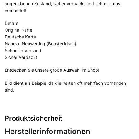
angegebenen Zustand, sicher verpackt und schnellstens
versendet!
Details:
Original Karte
Deutsche Karte
Nahezu Neuwerting (Boosterfrisch)
Schneller Versand
Sicher Verpackt
Entdecken Sie unsere große Auswahl im Shop!
Bild dient als Beispiel da die Karten oft mehrfach vorhanden
sind.
Produktsicherheit
Herstellerinformationen