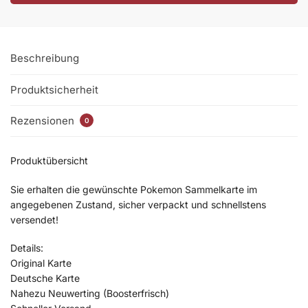
Beschreibung
Produktsicherheit
Rezensionen
0
Produktübersicht
Sie erhalten die gewünschte Pokemon Sammelkarte im
angegebenen Zustand, sicher verpackt und schnellstens
versendet!
Details:
Original Karte
Deutsche Karte
Nahezu Neuwerting (Boosterfrisch)