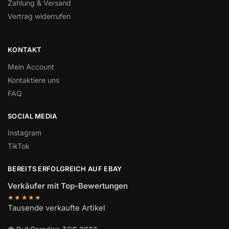
Zahlung & Versand
Vertrag widerrufen
KONTAKT
Mein Account
Kontaktiere uns
FAQ
SOCIAL MEDIA
Instagram
TikTok
BEREITS ERFOLGREICH AUF EBAY
Verkäufer mit Top-Bewertungen
★★★★★
Tausende verkaufte Artikel