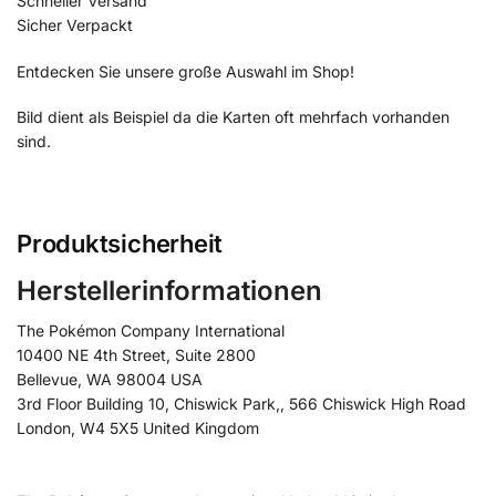
Schneller Versand
Sicher Verpackt
Entdecken Sie unsere große Auswahl im Shop!
Bild dient als Beispiel da die Karten oft mehrfach vorhanden
sind.
Produktsicherheit
Herstellerinformationen
The Pokémon Company International
10400 NE 4th Street, Suite 2800
Bellevue, WA 98004 USA
3rd Floor Building 10, Chiswick Park,, 566 Chiswick High Road
London, W4 5X5 United Kingdom