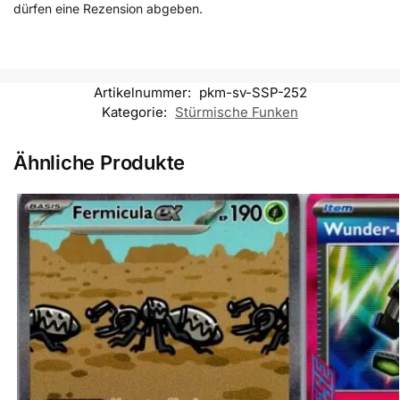
dürfen eine Rezension abgeben.
Artikelnummer:
pkm-sv-SSP-252
Kategorie:
Stürmische Funken
Ähnliche Produkte