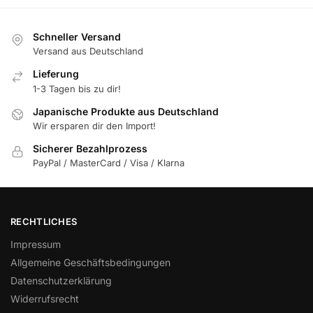
Schneller Versand
Versand aus Deutschland
Lieferung
1-3 Tagen bis zu dir!
Japanische Produkte aus Deutschland
Wir ersparen dir den Import!
Sicherer Bezahlprozess
PayPal / MasterCard / Visa / Klarna
RECHTLICHES
Impressum
Allgemeine Geschäftsbedingungen
Datenschutzerklärung
Widerrufsrecht