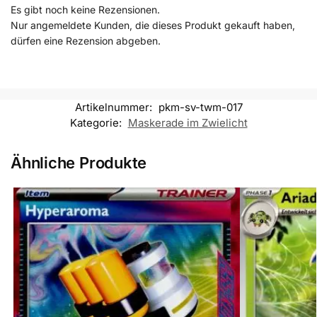
Es gibt noch keine Rezensionen.
Nur angemeldete Kunden, die dieses Produkt gekauft haben,
dürfen eine Rezension abgeben.
Artikelnummer:
pkm-sv-twm-017
Kategorie:
Maskerade im Zwielicht
Ähnliche Produkte