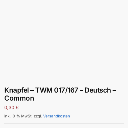
Knapfel – TWM 017/167 – Deutsch –
Common
0,30
€
inkl. 0 % MwSt.
zzgl.
Versandkosten