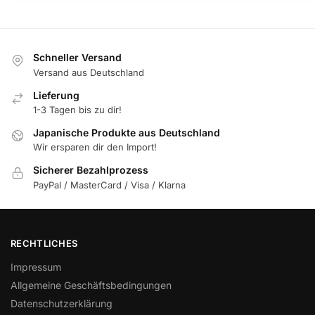
Schneller Versand
Versand aus Deutschland
Lieferung
1-3 Tagen bis zu dir!
Japanische Produkte aus Deutschland
Wir ersparen dir den Import!
Sicherer Bezahlprozess
PayPal / MasterCard / Visa / Klarna
RECHTLICHES
Impressum
Allgemeine Geschäftsbedingungen
Datenschutzerklärung