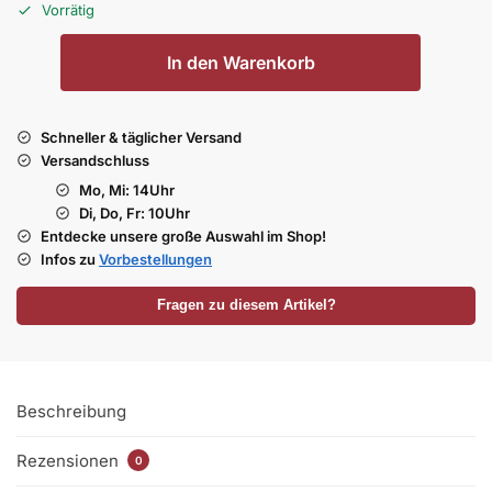
Vorrätig
In den Warenkorb
Schneller & täglicher Versand
Versandschluss
Mo, Mi: 14Uhr
Di, Do, Fr: 10Uhr
Entdecke unsere große Auswahl im Shop!
Infos zu
Vorbestellungen
Fragen zu diesem Artikel?
Beschreibung
Rezensionen
0