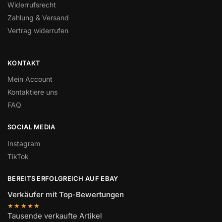
Widerrufsrecht
Zahlung & Versand
Vertrag widerrufen
KONTAKT
Mein Account
Kontaktiere uns
FAQ
SOCIAL MEDIA
Instagram
TikTok
BEREITS ERFOLGREICH AUF EBAY
Verkäufer mit Top-Bewertungen
★★★★★
Tausende verkaufte Artikel