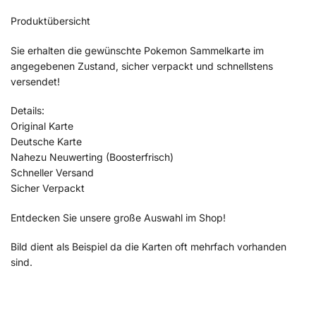
Produktübersicht
Sie erhalten die gewünschte Pokemon Sammelkarte im
angegebenen Zustand, sicher verpackt und schnellstens
versendet!
Details:
Original Karte
Deutsche Karte
Nahezu Neuwerting (Boosterfrisch)
Schneller Versand
Sicher Verpackt
Entdecken Sie unsere große Auswahl im Shop!
Bild dient als Beispiel da die Karten oft mehrfach vorhanden
sind.