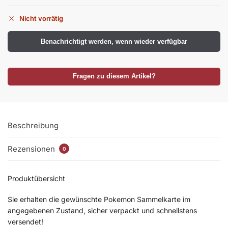
Nicht vorrätig
Benachrichtigt werden, wenn wieder verfügbar
Fragen zu diesem Artikel?
Beschreibung
Rezensionen
0
Produktübersicht
Sie erhalten die gewünschte Pokemon Sammelkarte im
angegebenen Zustand, sicher verpackt und schnellstens
versendet!