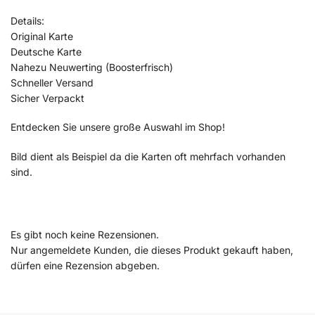
Details:
Original Karte
Deutsche Karte
Nahezu Neuwerting (Boosterfrisch)
Schneller Versand
Sicher Verpackt
Entdecken Sie unsere große Auswahl im Shop!
Bild dient als Beispiel da die Karten oft mehrfach vorhanden
sind.
Es gibt noch keine Rezensionen.
Nur angemeldete Kunden, die dieses Produkt gekauft haben,
dürfen eine Rezension abgeben.