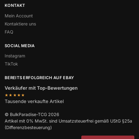
KONTAKT
Mein Account
Kontaktiere uns
FAQ
SOCIAL MEDIA
Instagram
TikTok
BEREITS ERFOLGREICH AUF EBAY
Verkäufer mit Top-Bewertungen
★★★★★
Tausende verkaufte Artikel
© BulkParadise-TCG 2026
Artikel mit 0% MwSt. sind Umsatzsteuerfrei gemäß UStG §25a
(Differenzbesteuerung)