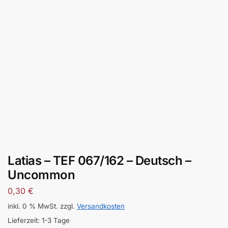
Latias – TEF 067/162 – Deutsch –
Uncommon
0,30
€
inkl. 0 % MwSt.
zzgl.
Versandkosten
Lieferzeit:
1-3 Tage