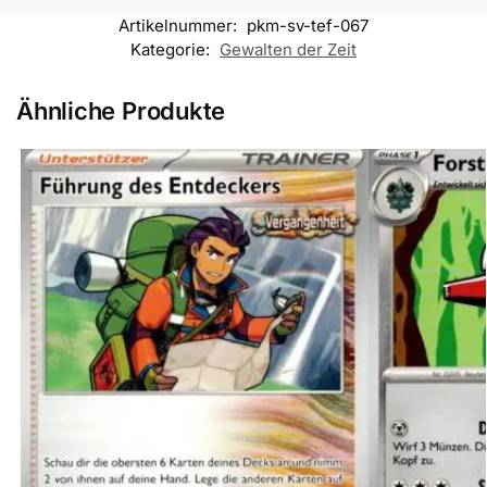
Artikelnummer:
pkm-sv-tef-067
Kategorie:
Gewalten der Zeit
Ähnliche Produkte