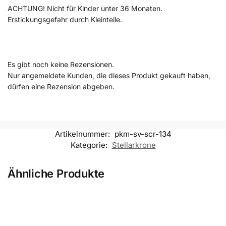
ACHTUNG! Nicht für Kinder unter 36 Monaten.
Erstickungsgefahr durch Kleinteile.
Es gibt noch keine Rezensionen.
Nur angemeldete Kunden, die dieses Produkt gekauft haben,
dürfen eine Rezension abgeben.
Artikelnummer:
pkm-sv-scr-134
Kategorie:
Stellarkrone
Ähnliche Produkte