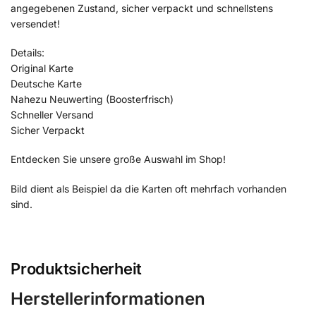
angegebenen Zustand, sicher verpackt und schnellstens
versendet!
Details:
Original Karte
Deutsche Karte
Nahezu Neuwerting (Boosterfrisch)
Schneller Versand
Sicher Verpackt
Entdecken Sie unsere große Auswahl im Shop!
Bild dient als Beispiel da die Karten oft mehrfach vorhanden
sind.
Produktsicherheit
Herstellerinformationen