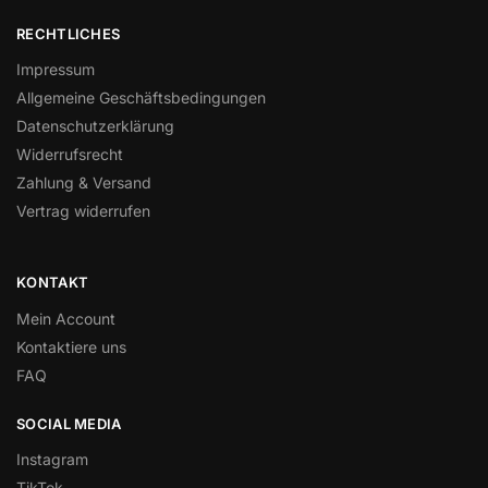
RECHTLICHES
Impressum
Allgemeine Geschäftsbedingungen
Datenschutzerklärung
Widerrufsrecht
Zahlung & Versand
Vertrag widerrufen
KONTAKT
Mein Account
Kontaktiere uns
FAQ
SOCIAL MEDIA
Instagram
TikTok