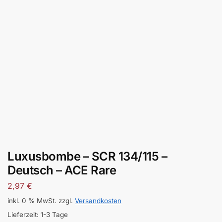
Luxusbombe – SCR 134/115 –
Deutsch – ACE Rare
2,97
€
inkl. 0 % MwSt.
zzgl.
Versandkosten
Lieferzeit:
1-3 Tage