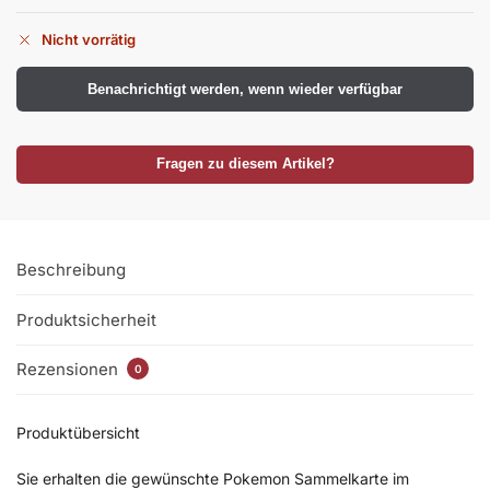
Nicht vorrätig
Benachrichtigt werden, wenn wieder verfügbar
Fragen zu diesem Artikel?
Beschreibung
Produktsicherheit
Rezensionen
0
Produktübersicht
Sie erhalten die gewünschte Pokemon Sammelkarte im