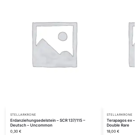
STELLARKRONE
STELLARKRONE
Erdanziehungsedelstein – SCR 137/115 –
Terapagos ex –
Deutsch – Uncommon
Double Rare
0,30
€
18,00
€