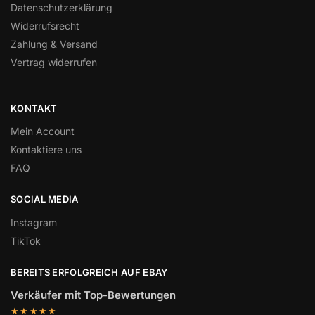
Datenschutzerklärung
Widerrufsrecht
Zahlung & Versand
Vertrag widerrufen
KONTAKT
Mein Account
Kontaktiere uns
FAQ
SOCIAL MEDIA
Instagram
TikTok
BEREITS ERFOLGREICH AUF EBAY
Verkäufer mit Top-Bewertungen
★★★★★