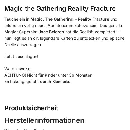
Magic the Gathering Reality Fracture
Tauche ein in
Magic: The Gathering – Reality Fracture
und
erlebe ein völlig neues Abenteuer im Echoversum. Das geniale
Magier-Superhirn
Jace Beleren
hat die Realität zersplittert –
nun liegt es an dir, legendäre Karten zu entdecken und epische
Duelle auszutragen.
Jetzt zuschlagen!
Warnhinweise:
ACHTUNG! Nicht für Kinder unter 36 Monaten.
Erstickungsgefahr durch Kleinteile.
Produktsicherheit
Herstellerinformationen