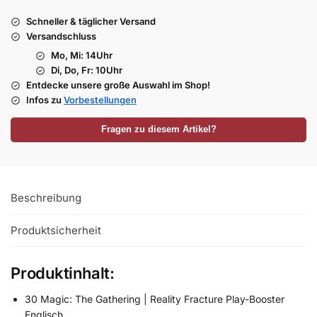
Schneller & täglicher Versand
Versandschluss
Mo, Mi: 14Uhr
Di, Do, Fr: 10Uhr
Entdecke unsere große Auswahl im Shop!
Infos zu
Vorbestellungen
Fragen zu diesem Artikel?
Beschreibung
Produktsicherheit
Produktinhalt:
30 Magic: The Gathering | Reality Fracture Play-Booster
Englisch