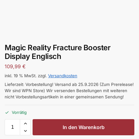
Magic Reality Fracture Booster
Display Englisch
109,99
€
inkl. 19 % MwSt.
zzgl.
Versandkosten
Lieferzeit:
Vorbestellung! Versand ab 25.9.2026 (Zum Prerelease!
Wir sind WPN Store) Wir versenden Bestellungen mit weiteren
nicht Vorbestellungsartikeln in einer gemeinsamen Sendung!
Vorrätig
In den Warenkorb