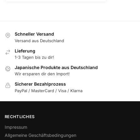
Schneller Versand
Versand aus Deutschland
Lieferung
1-3 Tagen bis zu dir!
Japanische Produkte aus Deutschland
Wir ersparen dir den Import!
Sicherer Bezahlprozess
PayPal / MasterCard / Visa / Klarna
RECHTLICHES
Impressum
Allgemeine Geschäftsbedingungen