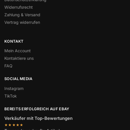
Widerrufsrecht
Zahlung & Versand
Vertrag widerrufen
KONTAKT
Mein Account
Kontaktiere uns
FAQ
SOCIAL MEDIA
Instagram
TikTok
BEREITS ERFOLGREICH AUF EBAY
Verkäufer mit Top-Bewertungen
★★★★★