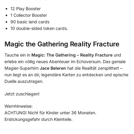
12 Play Booster
1 Collector Booster
90 basic land cards
10 double-sided token cards.
Magic the Gathering Reality Fracture
Tauche ein in
Magic: The Gathering – Reality Fracture
und
erlebe ein völlig neues Abenteuer im Echoversum. Das geniale
Magier-Superhirn
Jace Beleren
hat die Realität zersplittert –
nun liegt es an dir, legendäre Karten zu entdecken und epische
Duelle auszutragen.
Jetzt zuschlagen!
Warnhinweise:
ACHTUNG! Nicht für Kinder unter 36 Monaten.
Erstickungsgefahr durch Kleinteile.