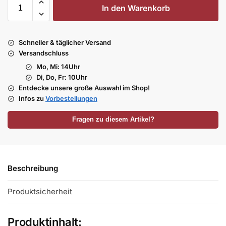
In den Warenkorb
Schneller & täglicher Versand
Versandschluss
Mo, Mi: 14Uhr
Di, Do, Fr: 10Uhr
Entdecke unsere große Auswahl im Shop!
Infos zu
Vorbestellungen
Fragen zu diesem Artikel?
Beschreibung
Produktsicherheit
Produktinhalt: