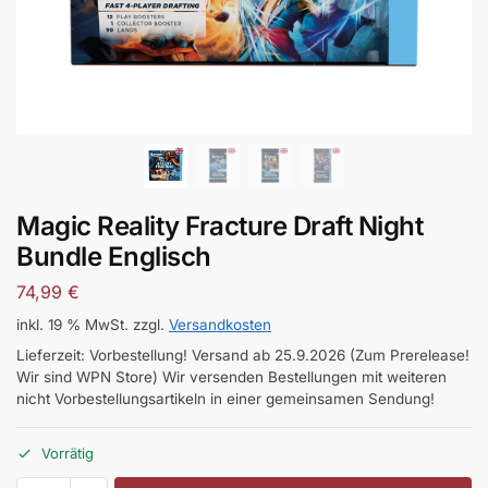
Magic Reality Fracture Draft Night
Bundle Englisch
74,99
€
inkl. 19 % MwSt.
zzgl.
Versandkosten
Lieferzeit:
Vorbestellung! Versand ab 25.9.2026 (Zum Prerelease!
Wir sind WPN Store) Wir versenden Bestellungen mit weiteren
nicht Vorbestellungsartikeln in einer gemeinsamen Sendung!
Vorrätig