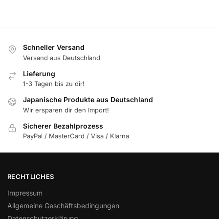
Schneller Versand
Versand aus Deutschland
Lieferung
1-3 Tagen bis zu dir!
Japanische Produkte aus Deutschland
Wir ersparen dir den Import!
Sicherer Bezahlprozess
PayPal / MasterCard / Visa / Klarna
RECHTLICHES
Impressum
Allgemeine Geschäftsbedingungen
Datenschutzerklärung