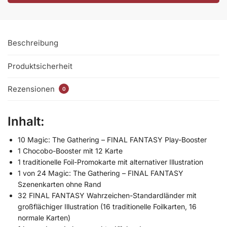
Beschreibung
Produktsicherheit
Rezensionen
0
Inhalt:
10 Magic: The Gathering – FINAL FANTASY Play-Booster
1 Chocobo-Booster mit 12 Karte
1 traditionelle Foil-Promokarte mit alternativer Illustration
1 von 24 Magic: The Gathering – FINAL FANTASY
Szenenkarten ohne Rand
32 FINAL FANTASY Wahrzeichen-Standardländer mit
großflächiger Illustration (16 traditionelle Foilkarten, 16
normale Karten)