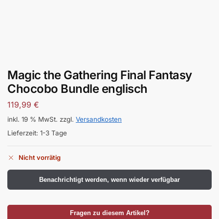
Magic the Gathering Final Fantasy
Chocobo Bundle englisch
119,99
€
inkl. 19 % MwSt.
zzgl.
Versandkosten
Lieferzeit:
1-3 Tage
Nicht vorrätig
Benachrichtigt werden, wenn wieder verfügbar
Fragen zu diesem Artikel?