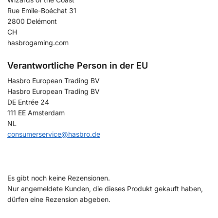
Rue Emile-Boéchat 31
2800 Delémont
CH
hasbrogaming.com
Verantwortliche Person in der EU
Hasbro European Trading BV
Hasbro European Trading BV
DE Entrée 24
111 EE Amsterdam
NL
consumerservice@hasbro.de
Es gibt noch keine Rezensionen.
Nur angemeldete Kunden, die dieses Produkt gekauft haben,
dürfen eine Rezension abgeben.