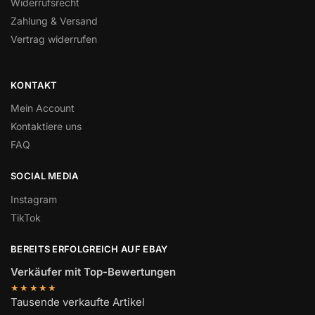
Widerrufsrecht
Zahlung & Versand
Vertrag widerrufen
KONTAKT
Mein Account
Kontaktiere uns
FAQ
SOCIAL MEDIA
Instagram
TikTok
BEREITS ERFOLGREICH AUF EBAY
Verkäufer mit Top-Bewertungen
★★★★★
Tausende verkaufte Artikel