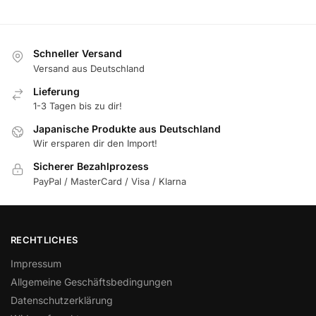
Schneller Versand
Versand aus Deutschland
Lieferung
1-3 Tagen bis zu dir!
Japanische Produkte aus Deutschland
Wir ersparen dir den Import!
Sicherer Bezahlprozess
PayPal / MasterCard / Visa / Klarna
RECHTLICHES
Impressum
Allgemeine Geschäftsbedingungen
Datenschutzerklärung