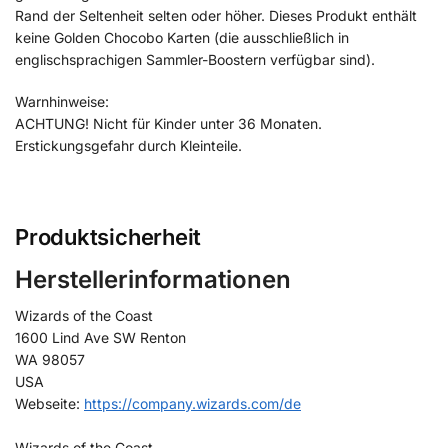
Rand der Seltenheit selten oder höher. Dieses Produkt enthält
keine Golden Chocobo Karten (die ausschließlich in
englischsprachigen Sammler-Boostern verfügbar sind).
Warnhinweise:
ACHTUNG! Nicht für Kinder unter 36 Monaten.
Erstickungsgefahr durch Kleinteile.
Produktsicherheit
Herstellerinformationen
Wizards of the Coast
1600 Lind Ave SW Renton
WA 98057
USA
Webseite:
https://company.wizards.com/de
Wizards of the Coast