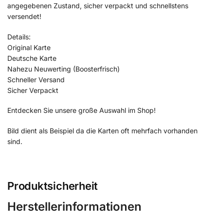
angegebenen Zustand, sicher verpackt und schnellstens
versendet!
Details:
Original Karte
Deutsche Karte
Nahezu Neuwerting (Boosterfrisch)
Schneller Versand
Sicher Verpackt
Entdecken Sie unsere große Auswahl im Shop!
Bild dient als Beispiel da die Karten oft mehrfach vorhanden
sind.
Produktsicherheit
Herstellerinformationen