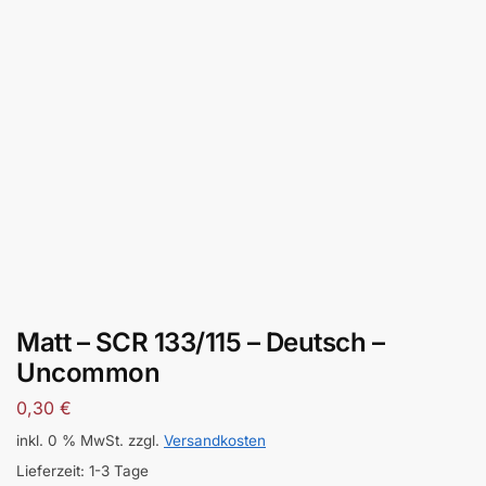
Matt – SCR 133/115 – Deutsch –
Uncommon
0,30
€
inkl. 0 % MwSt.
zzgl.
Versandkosten
Lieferzeit:
1-3 Tage