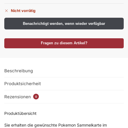
Nicht vorrätig
Benachrichtigt werden, wenn wieder verfügbar
Fragen zu diesem Artikel?
Beschreibung
Produktsicherheit
Rezensionen
0
Produktübersicht
Sie erhalten die gewünschte Pokemon Sammelkarte im