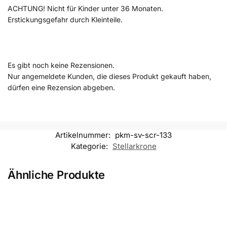
ACHTUNG! Nicht für Kinder unter 36 Monaten.
Erstickungsgefahr durch Kleinteile.
Es gibt noch keine Rezensionen.
Nur angemeldete Kunden, die dieses Produkt gekauft haben,
dürfen eine Rezension abgeben.
Artikelnummer:
pkm-sv-scr-133
Kategorie:
Stellarkrone
Ähnliche Produkte