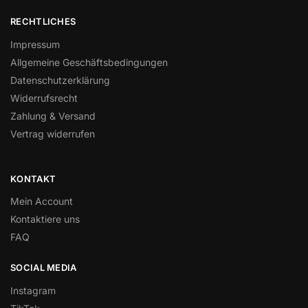
RECHTLICHES
Impressum
Allgemeine Geschäftsbedingungen
Datenschutzerklärung
Widerrufsrecht
Zahlung & Versand
Vertrag widerrufen
KONTAKT
Mein Account
Kontaktiere uns
FAQ
SOCIAL MEDIA
Instagram