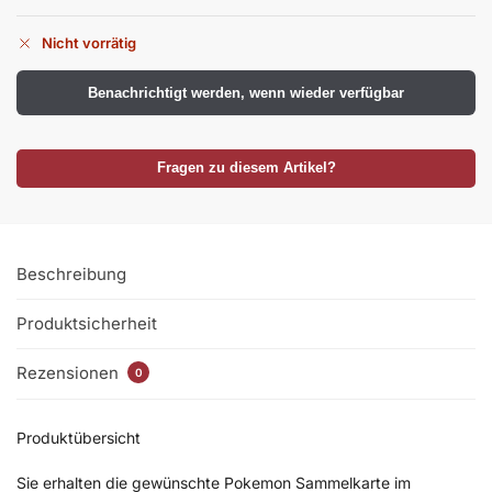
Nicht vorrätig
Benachrichtigt werden, wenn wieder verfügbar
Fragen zu diesem Artikel?
Beschreibung
Produktsicherheit
Rezensionen
0
Produktübersicht
Sie erhalten die gewünschte Pokemon Sammelkarte im