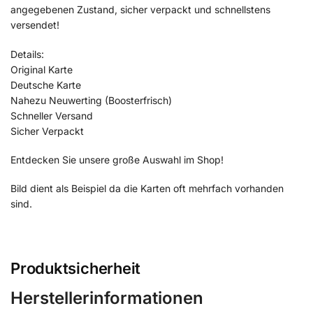
angegebenen Zustand, sicher verpackt und schnellstens
versendet!
Details:
Original Karte
Deutsche Karte
Nahezu Neuwerting (Boosterfrisch)
Schneller Versand
Sicher Verpackt
Entdecken Sie unsere große Auswahl im Shop!
Bild dient als Beispiel da die Karten oft mehrfach vorhanden
sind.
Produktsicherheit
Herstellerinformationen