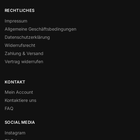
RECHTLICHES
Impressum
Allgemeine Geschäftsbedingungen
Datenschutzerklärung
Widerrufsrecht
Zahlung & Versand
Vertrag widerrufen
KONTAKT
Mein Account
Kontaktiere uns
FAQ
SOCIAL MEDIA
Instagram