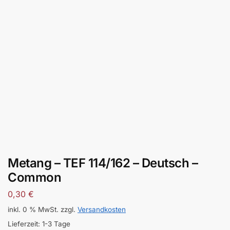
Metang – TEF 114/162 – Deutsch –
Common
0,30
€
inkl. 0 % MwSt.
zzgl.
Versandkosten
Lieferzeit:
1-3 Tage