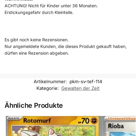
ACHTUNG! Nicht für Kinder unter 36 Monaten.
Erstickungsgefahr durch Kleinteile.
Es gibt noch keine Rezensionen.
Nur angemeldete Kunden, die dieses Produkt gekauft haben,
dürfen eine Rezension abgeben.
Artikelnummer:
pkm-sv-tef-114
Kategorie:
Gewalten der Zeit
Ähnliche Produkte