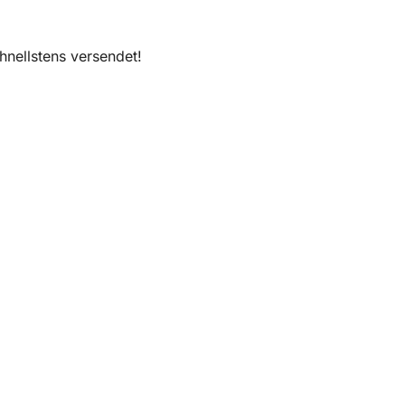
nellstens versendet!