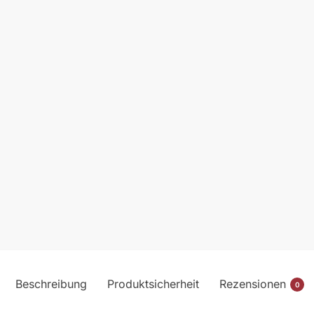
Beschreibung
Produktsicherheit
Rezensionen
0