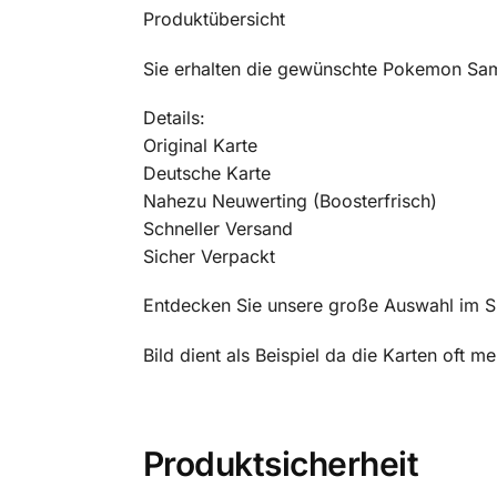
Produktübersicht
Sie erhalten die gewünschte Pokemon Sam
Details:
Original Karte
Deutsche Karte
Nahezu Neuwerting (Boosterfrisch)
Schneller Versand
Sicher Verpackt
Entdecken Sie unsere große Auswahl im 
Bild dient als Beispiel da die Karten oft 
Produktsicherheit