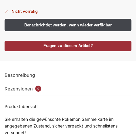
Nicht vorrätig
Benachrichtigt werden, wenn wieder verfügbar
Fragen zu diesem Artikel?
Beschreibung
Rezensionen
0
Produktübersicht
Sie erhalten die gewünschte Pokemon Sammelkarte im
angegebenen Zustand, sicher verpackt und schnellstens
versendet!