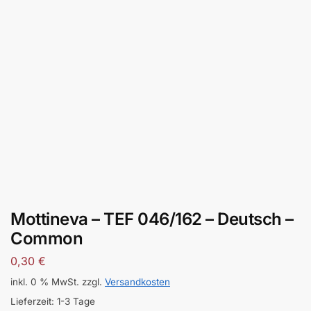
Mottineva – TEF 046/162 – Deutsch –
Common
0,30
€
inkl. 0 % MwSt.
zzgl.
Versandkosten
Lieferzeit:
1-3 Tage