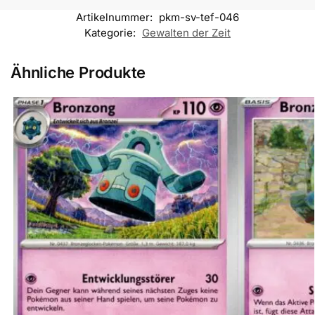
Artikelnummer:
pkm-sv-tef-046
Kategorie:
Gewalten der Zeit
Ähnliche Produkte