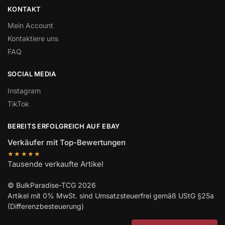
KONTAKT
Mein Account
Kontaktiere uns
FAQ
SOCIAL MEDIA
Instagram
TikTok
BEREITS ERFOLGREICH AUF EBAY
Verkäufer mit Top-Bewertungen
★★★★★
Tausende verkaufte Artikel
© BulkParadise-TCG 2026
Artikel mit 0% MwSt. sind Umsatzsteuerfrei gemäß UStG §25a
(Differenzbesteuerung)