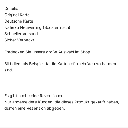
Details:
Original Karte
Deutsche Karte
Nahezu Neuwerting (Boosterfrisch)
Schneller Versand
Sicher Verpackt
Entdecken Sie unsere große Auswahl im Shop!
Bild dient als Beispiel da die Karten oft mehrfach vorhanden
sind.
Es gibt noch keine Rezensionen.
Nur angemeldete Kunden, die dieses Produkt gekauft haben,
dürfen eine Rezension abgeben.