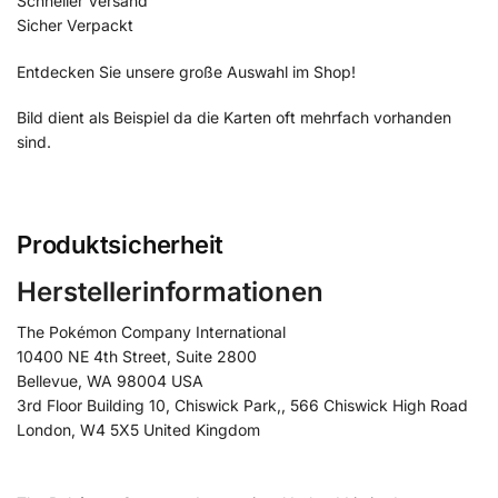
Schneller Versand
Sicher Verpackt
Entdecken Sie unsere große Auswahl im Shop!
Bild dient als Beispiel da die Karten oft mehrfach vorhanden
sind.
Produktsicherheit
Herstellerinformationen
The Pokémon Company International
10400 NE 4th Street, Suite 2800
Bellevue, WA 98004 USA
3rd Floor Building 10, Chiswick Park,, 566 Chiswick High Road
London, W4 5X5 United Kingdom