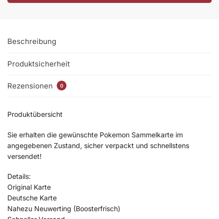
Beschreibung
Produktsicherheit
Rezensionen
0
Produktübersicht
Sie erhalten die gewünschte Pokemon Sammelkarte im
angegebenen Zustand, sicher verpackt und schnellstens
versendet!
Details:
Original Karte
Deutsche Karte
Nahezu Neuwerting (Boosterfrisch)