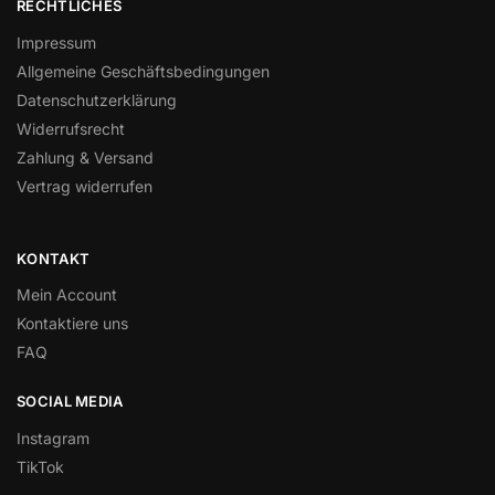
RECHTLICHES
Impressum
Allgemeine Geschäftsbedingungen
Datenschutzerklärung
Widerrufsrecht
Zahlung & Versand
Vertrag widerrufen
KONTAKT
Mein Account
Kontaktiere uns
FAQ
SOCIAL MEDIA
Instagram
TikTok