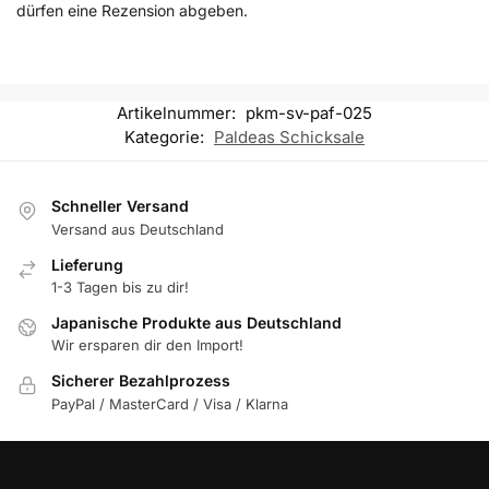
dürfen eine Rezension abgeben.
Artikelnummer:
pkm-sv-paf-025
Kategorie:
Paldeas Schicksale
Schneller Versand
Versand aus Deutschland
Lieferung
1-3 Tagen bis zu dir!
Japanische Produkte aus Deutschland
Wir ersparen dir den Import!
Sicherer Bezahlprozess
PayPal / MasterCard / Visa / Klarna