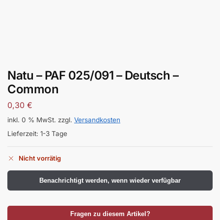
Natu – PAF 025/091 – Deutsch –
Common
0,30
€
inkl. 0 % MwSt.
zzgl.
Versandkosten
Lieferzeit:
1-3 Tage
Nicht vorrätig
Benachrichtigt werden, wenn wieder verfügbar
Fragen zu diesem Artikel?