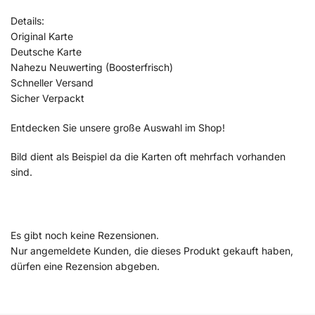
Details:
Original Karte
Deutsche Karte
Nahezu Neuwerting (Boosterfrisch)
Schneller Versand
Sicher Verpackt
Entdecken Sie unsere große Auswahl im Shop!
Bild dient als Beispiel da die Karten oft mehrfach vorhanden
sind.
Es gibt noch keine Rezensionen.
Nur angemeldete Kunden, die dieses Produkt gekauft haben,
dürfen eine Rezension abgeben.