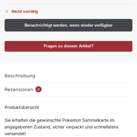
Nicht vorrätig
Benachrichtigt werden, wenn wieder verfügbar
Fragen zu diesem Artikel?
Beschreibung
Rezensionen
0
Produktübersicht
Sie erhalten die gewünschte Pokemon Sammelkarte im
angegebenen Zustand, sicher verpackt und schnellstens
versendet!