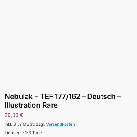
Nebulak – TEF 177/162 – Deutsch –
Illustration Rare
20,00
€
inkl. 0 % MwSt.
zzgl.
Versandkosten
Lieferzeit:
1-3 Tage