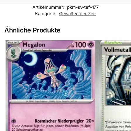
Artikelnummer:
pkm-sv-tef-177
Kategorie:
Gewalten der Zeit
Ähnliche Produkte