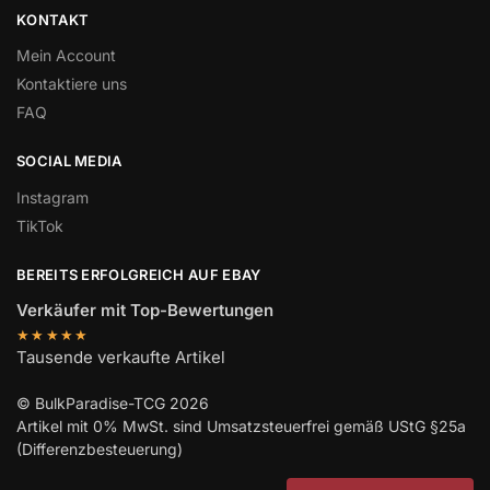
KONTAKT
Mein Account
Kontaktiere uns
FAQ
SOCIAL MEDIA
Instagram
TikTok
BEREITS ERFOLGREICH AUF EBAY
Verkäufer mit Top-Bewertungen
★★★★★
Tausende verkaufte Artikel
© BulkParadise-TCG 2026
Artikel mit 0% MwSt. sind Umsatzsteuerfrei gemäß UStG §25a
(Differenzbesteuerung)