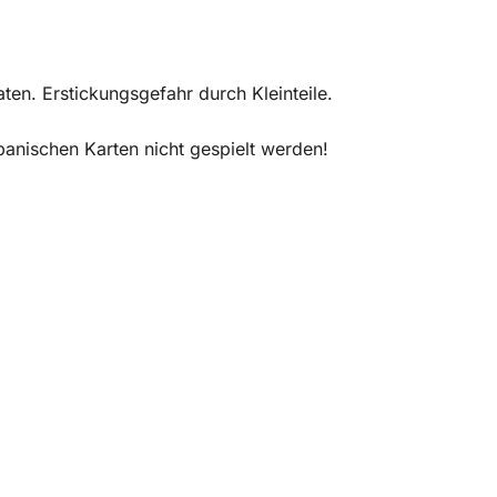
en. Erstickungsgefahr durch Kleinteile.
panischen Karten nicht gespielt werden!