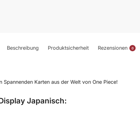
Beschreibung
Produktsicherheit
Rezensionen
0
en Spannenden Karten aus der Welt von One Piece!
Display Japanisch: