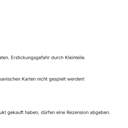
en. Erstickungsgefahr durch Kleinteile.
panischen Karten nicht gespielt werden!
ukt gekauft haben, dürfen eine Rezension abgeben.