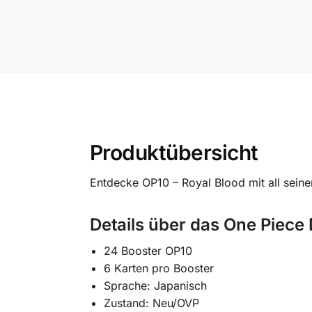
Produktübersicht
Entdecke OP10 – Royal Blood mit all sein
Details
über das One Piece 
24 Booster OP10
6 Karten pro Booster
Sprache: Japanisch
Zustand: Neu/OVP