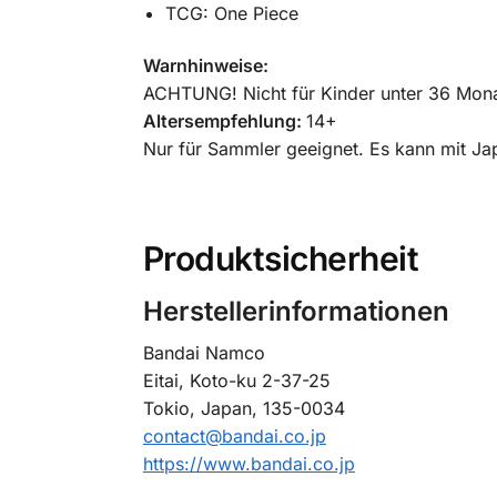
TCG: One Piece
Warnhinweise:
ACHTUNG! Nicht für Kinder unter 36 Monat
Altersempfehlung:
14+
Nur für Sammler geeignet. Es kann mit Ja
Produktsicherheit
Herstellerinformationen
Bandai Namco
Eitai, Koto-ku 2-37-25
Tokio, Japan, 135-0034
contact@bandai.co.jp
https://www.bandai.co.jp