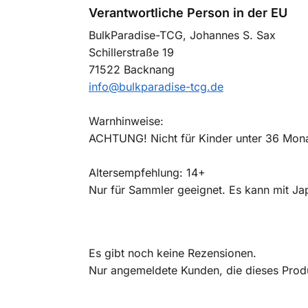
Verantwortliche Person in der EU
BulkParadise-TCG, Johannes S. Sax
Schillerstraße 19
71522 Backnang
info@bulkparadise-tcg.de
Warnhinweise:
ACHTUNG! Nicht für Kinder unter 36 Monat
Altersempfehlung: 14+
Nur für Sammler geeignet. Es kann mit Ja
Es gibt noch keine Rezensionen.
Nur angemeldete Kunden, die dieses Prod