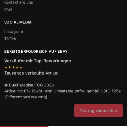
Kontaktiere uns
FAQ
SOCIAL MEDIA
Instagram
TikTok
BEREITS ERFOLGREICH AUF EBAY
Verkäufer mit Top-Bewertungen
★★★★★
Tausende verkaufte Artikel
© BulkParadise-TCG 2026
Artikel mit 0% MwSt. sind Umsatzsteuerfrei gemäß UStG §25a
(Differenzbesteuerung)
Vertrag widerrufen