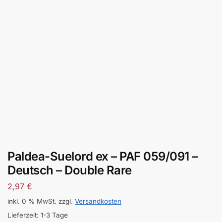
Paldea-Suelord ex – PAF 059/091 –
Deutsch – Double Rare
2,97
€
inkl. 0 % MwSt.
zzgl.
Versandkosten
Lieferzeit:
1-3 Tage