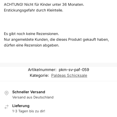
ACHTUNG! Nicht für Kinder unter 36 Monaten.
Erstickungsgefahr durch Kleinteile.
Es gibt noch keine Rezensionen.
Nur angemeldete Kunden, die dieses Produkt gekauft haben,
dürfen eine Rezension abgeben.
Artikelnummer:
pkm-sv-paf-059
Kategorie:
Paldeas Schicksale
Schneller Versand
Versand aus Deutschland
Lieferung
1-3 Tagen bis zu dir!