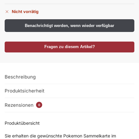
Nicht vorrätig
Benachrichtigt werden, wenn wieder verfügbar
Fragen zu diesem Artikel?
Beschreibung
Produktsicherheit
Rezensionen
0
Produktübersicht
Sie erhalten die gewünschte Pokemon Sammelkarte im