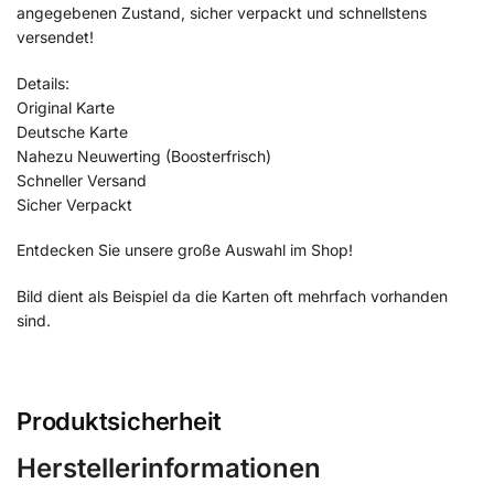
angegebenen Zustand, sicher verpackt und schnellstens
versendet!
Details:
Original Karte
Deutsche Karte
Nahezu Neuwerting (Boosterfrisch)
Schneller Versand
Sicher Verpackt
Entdecken Sie unsere große Auswahl im Shop!
Bild dient als Beispiel da die Karten oft mehrfach vorhanden
sind.
Produktsicherheit
Herstellerinformationen