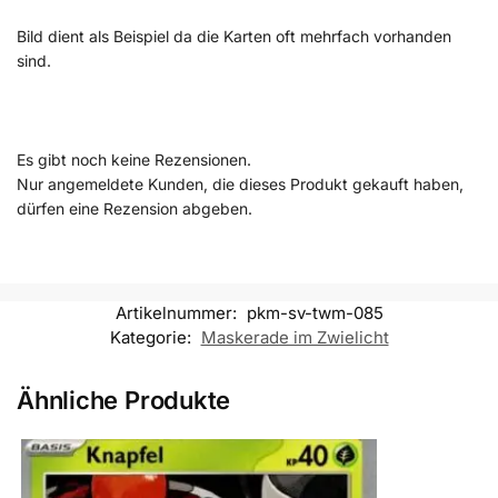
Bild dient als Beispiel da die Karten oft mehrfach vorhanden
sind.
Es gibt noch keine Rezensionen.
Nur angemeldete Kunden, die dieses Produkt gekauft haben,
dürfen eine Rezension abgeben.
Artikelnummer:
pkm-sv-twm-085
Kategorie:
Maskerade im Zwielicht
Ähnliche Produkte