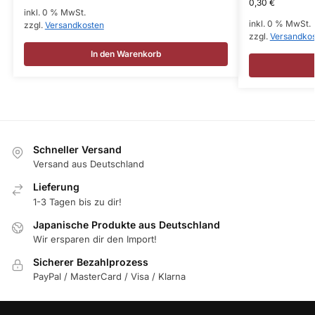
0,30
€
inkl. 0 % MwSt.
inkl. 0 % MwSt.
zzgl.
Versandkosten
zzgl.
Versandko
In den Warenkorb
Schneller Versand
Versand aus Deutschland
Lieferung
1-3 Tagen bis zu dir!
Japanische Produkte aus Deutschland
Wir ersparen dir den Import!
Sicherer Bezahlprozess
PayPal / MasterCard / Visa / Klarna