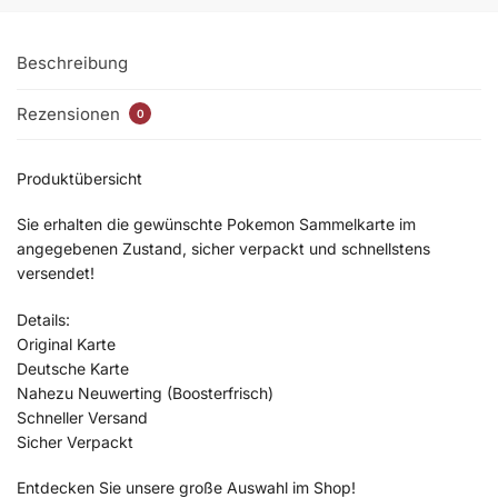
Beschreibung
Rezensionen
0
Produktübersicht
Sie erhalten die gewünschte Pokemon Sammelkarte im
angegebenen Zustand, sicher verpackt und schnellstens
versendet!
Details:
Original Karte
Deutsche Karte
Nahezu Neuwerting (Boosterfrisch)
Schneller Versand
Sicher Verpackt
Entdecken Sie unsere große Auswahl im Shop!