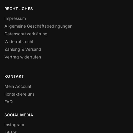
RECHTLICHES
Impressum
Allgemeine Geschäftsbedingungen
Datenschutzerklärung
Widerrufsrecht
Zahlung & Versand
Vertrag widerrufen
KONTAKT
Mein Account
Kontaktiere uns
FAQ
SOCIAL MEDIA
Instagram
TikTok