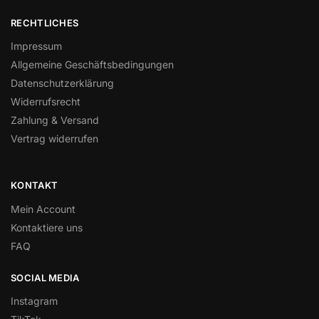
RECHTLICHES
Impressum
Allgemeine Geschäftsbedingungen
Datenschutzerklärung
Widerrufsrecht
Zahlung & Versand
Vertrag widerrufen
KONTAKT
Mein Account
Kontaktiere uns
FAQ
SOCIAL MEDIA
Instagram