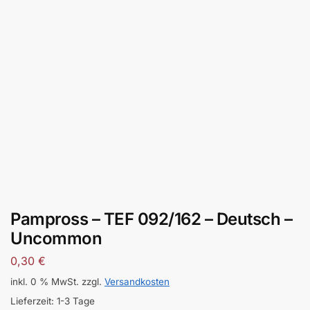
Pampross – TEF 092/162 – Deutsch –
Uncommon
0,30
€
inkl. 0 % MwSt.
zzgl.
Versandkosten
Lieferzeit:
1-3 Tage