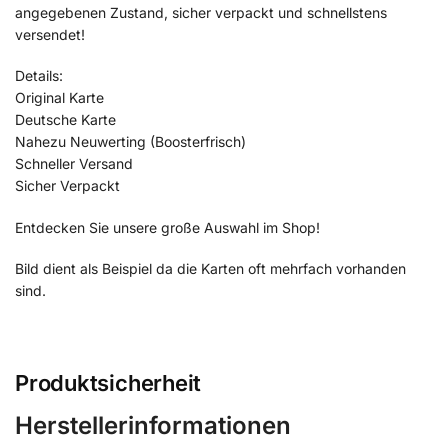
angegebenen Zustand, sicher verpackt und schnellstens
versendet!
Details:
Original Karte
Deutsche Karte
Nahezu Neuwerting (Boosterfrisch)
Schneller Versand
Sicher Verpackt
Entdecken Sie unsere große Auswahl im Shop!
Bild dient als Beispiel da die Karten oft mehrfach vorhanden
sind.
Produktsicherheit
Herstellerinformationen