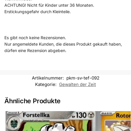
ACHTUNG! Nicht für Kinder unter 36 Monaten.
Erstickungsgefahr durch Kleinteile.
Es gibt noch keine Rezensionen.
Nur angemeldete Kunden, die dieses Produkt gekauft haben,
dürfen eine Rezension abgeben.
Artikelnummer:
pkm-sv-tef-092
Kategorie:
Gewalten der Zeit
Ähnliche Produkte