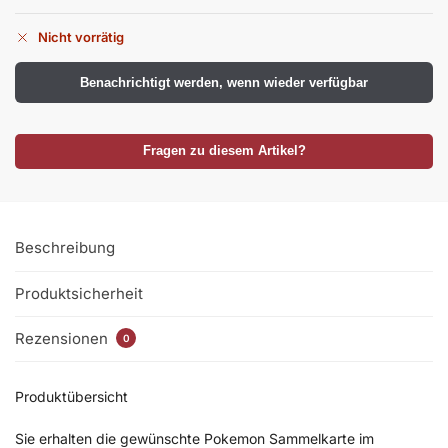
Nicht vorrätig
Benachrichtigt werden, wenn wieder verfügbar
Fragen zu diesem Artikel?
Beschreibung
Produktsicherheit
Rezensionen
0
Produktübersicht
Sie erhalten die gewünschte Pokemon Sammelkarte im