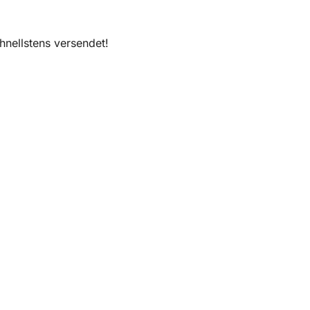
nellstens versendet!