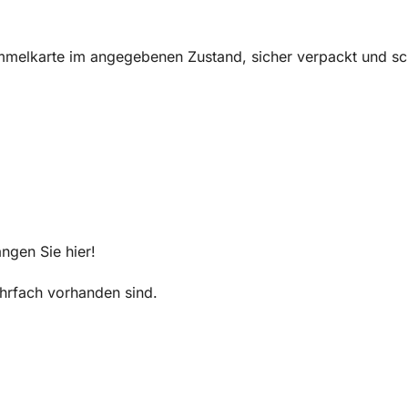
melkarte im angegebenen Zustand, sicher verpackt und sch
ngen Sie hier!
mehrfach vorhanden sind.