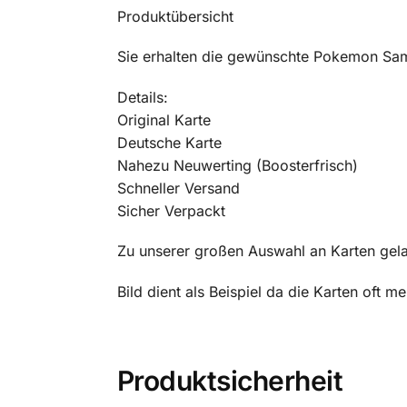
Produktübersicht
Sie erhalten die gewünschte Pokemon Sam
Details:
Original Karte
Deutsche Karte
Nahezu Neuwerting (Boosterfrisch)
Schneller Versand
Sicher Verpackt
Zu unserer großen Auswahl an Karten gela
Bild dient als Beispiel da die Karten oft 
Produktsicherheit