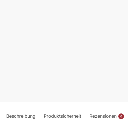
Beschreibung
Produktsicherheit
Rezensionen
0