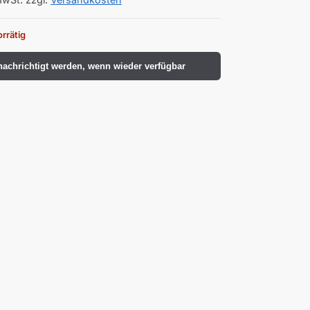
orrätig
achrichtigt werden, wenn wieder verfügbar