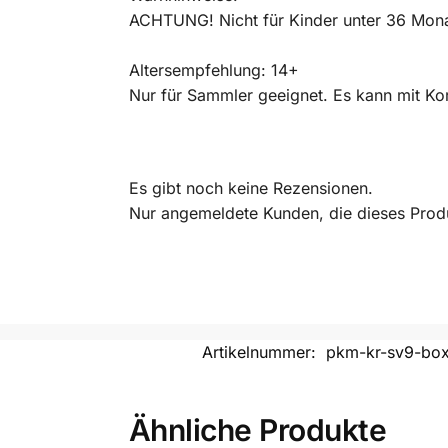
ACHTUNG! Nicht für Kinder unter 36 Monat
Altersempfehlung: 14+
Nur für Sammler geeignet. Es kann mit Kor
Es gibt noch keine Rezensionen.
Nur angemeldete Kunden, die dieses Prod
Artikelnummer:
pkm-kr-sv9-bo
Ähnliche Produkte