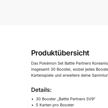
Produktübersicht
Das Pokémon Set Battle Partners Koreanis
insgesamt 30 Booster, wobei jedes Booster
Kartenspiele und erweitere deine Sammlun
Details
:
30 Booster „Battle Partners SV9“
5 Karten pro Booster