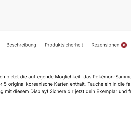
Beschreibung
Produktsicherheit
Rezensionen
0
ch bietet die aufregende Möglichkeit, das Pokémon-Sammel
 5 original koreanische Karten enthält. Tauche ein in die 
g mit diesem Display! Sichere dir jetzt dein Exemplar und