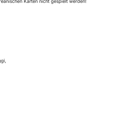
eanischen Karten nicht gespielt werden!
gi,