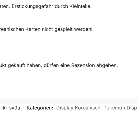
en. Erstickungsgefahr durch Kleinteile.
eanischen Karten nicht gespielt werden!
ukt gekauft haben, dürfen eine Rezension abgeben.
-kr-sv9a
Kategorien:
Display Koreanisch
,
Pokemon Disp