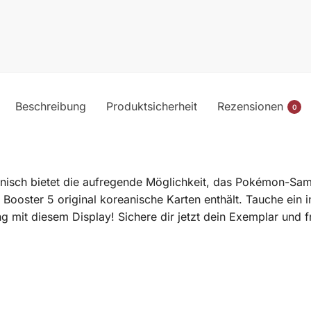
Beschreibung
Produktsicherheit
Rezensionen
0
isch bietet die aufregende Möglichkeit, das Pokémon-Sam
 Booster 5 original koreanische Karten enthält. Tauche ein 
g mit diesem Display! Sichere dir jetzt dein Exemplar und