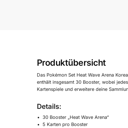
Produktübersicht
Das Pokémon Set Heat Wave Arena Korean
enthält insgesamt 30 Booster, wobei jedes
Kartenspiele und erweitere deine Sammlun
Details
:
30 Booster „Heat Wave Arena“
5 Karten pro Booster