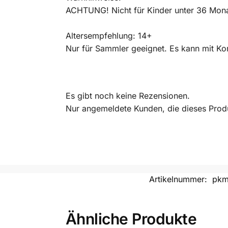
ACHTUNG! Nicht für Kinder unter 36 Monat
Altersempfehlung: 14+
Nur für Sammler geeignet. Es kann mit Kor
Es gibt noch keine Rezensionen.
Nur angemeldete Kunden, die dieses Prod
Artikelnummer:
pkm
Ähnliche Produkte