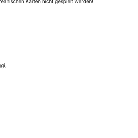
eanischen Karten nicht gespielt werden!
gi,