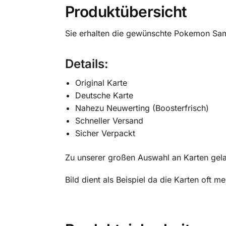
Produktübersicht
Sie erhalten die gewünschte Pokemon Sam
Details:
Original Karte
Deutsche Karte
Nahezu Neuwerting (Boosterfrisch)
Schneller Versand
Sicher Verpackt
Zu unserer großen Auswahl an Karten gel
Bild dient als Beispiel da die Karten oft 