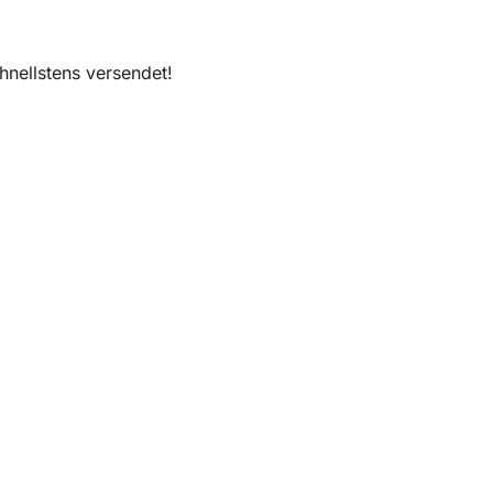
nellstens versendet!