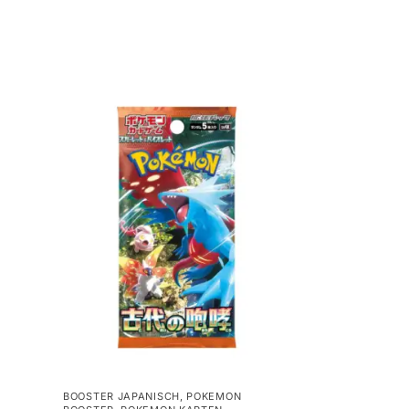
BOOSTER JAPANISCH
,
POKEMON