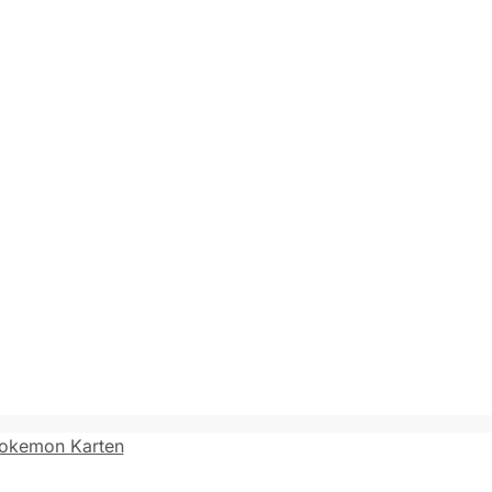
okemon Karten