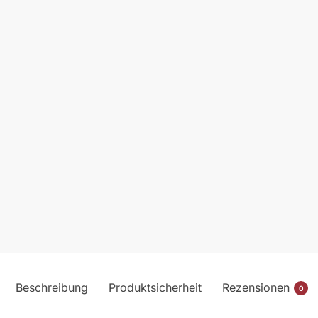
Beschreibung
Produktsicherheit
Rezensionen
0