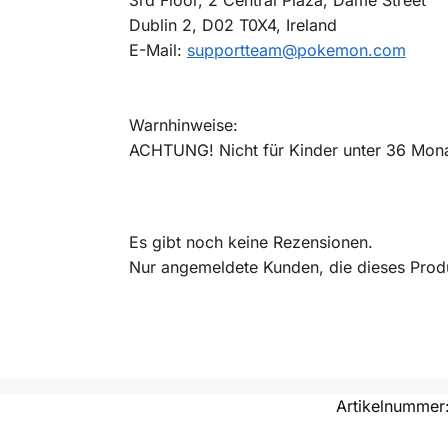
Dublin 2, D02 T0X4, Ireland
E-Mail:
supportteam@pokemon.com
Warnhinweise:
ACHTUNG! Nicht für Kinder unter 36 Monat
Es gibt noch keine Rezensionen.
Nur angemeldete Kunden, die dieses Prod
Artikelnummer