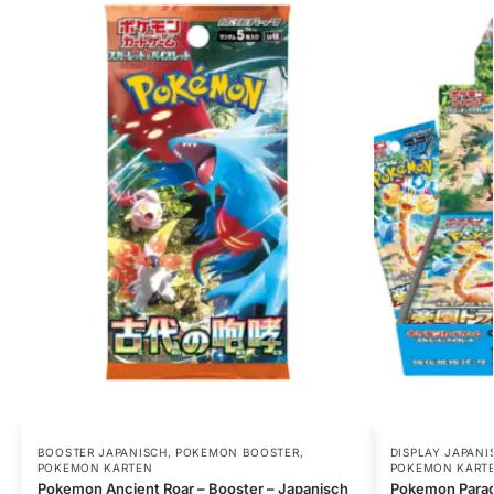
BOOSTER JAPANISCH
,
POKEMON BOOSTER
,
DISPLAY JAPANI
POKEMON KARTEN
POKEMON KART
Pokemon Ancient Roar – Booster – Japanisch
Pokemon Paradi