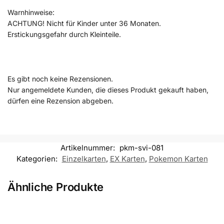
Warnhinweise:
ACHTUNG! Nicht für Kinder unter 36 Monaten.
Erstickungsgefahr durch Kleinteile.
Es gibt noch keine Rezensionen.
Nur angemeldete Kunden, die dieses Produkt gekauft haben,
dürfen eine Rezension abgeben.
Artikelnummer:
pkm-svi-081
Kategorien:
Einzelkarten
,
EX Karten
,
Pokemon Karten
Ähnliche Produkte