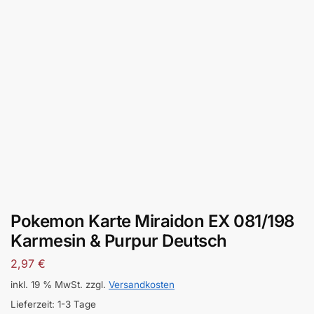
Pokemon Karte Miraidon EX 081/198
Karmesin & Purpur Deutsch
2,97
€
inkl. 19 % MwSt.
zzgl.
Versandkosten
Lieferzeit:
1-3 Tage