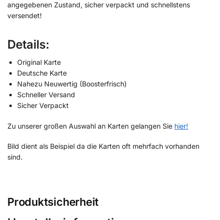
angegebenen Zustand, sicher verpackt und schnellstens
versendet!
Details:
Original Karte
Deutsche Karte
Nahezu Neuwertig (Boosterfrisch)
Schneller Versand
Sicher Verpackt
Zu unserer großen Auswahl an Karten gelangen Sie
hier!
Bild dient als Beispiel da die Karten oft mehrfach vorhanden
sind.
Produktsicherheit