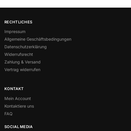
RECHTLICHES
Impressum
Allgemeine Geschäftsbedingungen
Datenschutzerklärung
Widerrufsrecht
Zahlung & Versand
Vertrag widerrufen
KONTAKT
Mein Account
Kontaktiere uns
FAQ
SOCIAL MEDIA