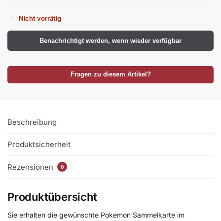
Nicht vorrätig
Benachrichtigt werden, wenn wieder verfügbar
Fragen zu diesem Artikel?
Beschreibung
Produktsicherheit
Rezensionen
0
Produktübersicht
Sie erhalten die gewünschte Pokemon Sammelkarte im