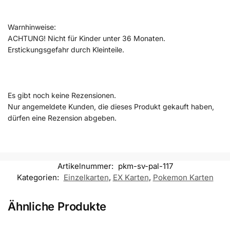
Warnhinweise:
ACHTUNG! Nicht für Kinder unter 36 Monaten.
Erstickungsgefahr durch Kleinteile.
Es gibt noch keine Rezensionen.
Nur angemeldete Kunden, die dieses Produkt gekauft haben,
dürfen eine Rezension abgeben.
Artikelnummer:
pkm-sv-pal-117
Kategorien:
Einzelkarten
,
EX Karten
,
Pokemon Karten
Ähnliche Produkte