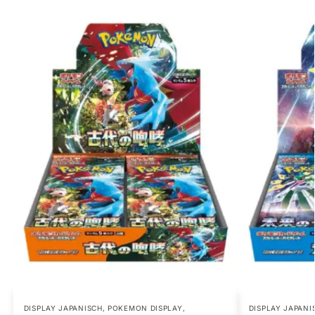
DISPLAY JAPANISCH
,
POKEMON DISPLAY
,
DISPLAY JAPANI