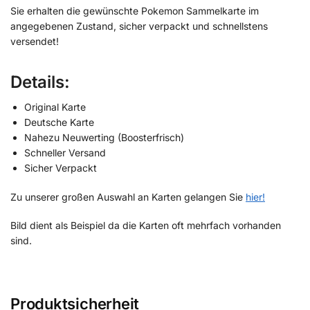
Sie erhalten die gewünschte Pokemon Sammelkarte im
angegebenen Zustand, sicher verpackt und schnellstens
versendet!
Details:
Original Karte
Deutsche Karte
Nahezu Neuwerting (Boosterfrisch)
Schneller Versand
Sicher Verpackt
Zu unserer großen Auswahl an Karten gelangen Sie
hier!
Bild dient als Beispiel da die Karten oft mehrfach vorhanden
sind.
Produktsicherheit