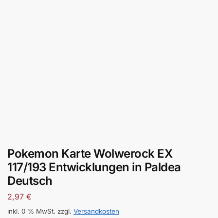
Pokemon Karte Wolwerock EX
117/193 Entwicklungen in Paldea
Deutsch
2,97
€
inkl. 0 % MwSt.
zzgl.
Versandkosten