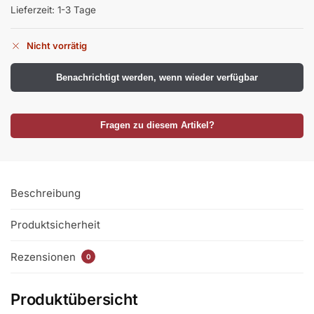
Lieferzeit:
1-3 Tage
Nicht vorrätig
Benachrichtigt werden, wenn wieder verfügbar
Fragen zu diesem Artikel?
Beschreibung
Produktsicherheit
Rezensionen
0
Produktübersicht