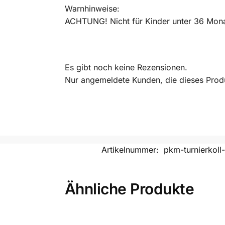
Warnhinweise:
ACHTUNG! Nicht für Kinder unter 36 Monat
Es gibt noch keine Rezensionen.
Nur angemeldete Kunden, die dieses Prod
Artikelnummer:
pkm-turnierkoll-
Ähnliche Produkte