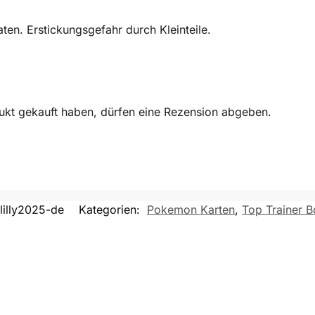
en. Erstickungsgefahr durch Kleinteile.
ukt gekauft haben, dürfen eine Rezension abgeben.
lilly2025-de
Kategorien:
Pokemon Karten
,
Top Trainer 