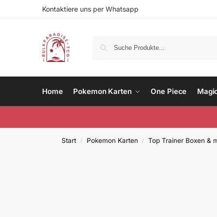
Kontaktiere uns per Whatsapp
Home
Pokemon Karten
One Piece
Magi
Start
Pokemon Karten
Top Trainer Boxen & 
/
/