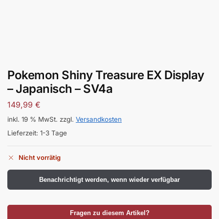
Pokemon Shiny Treasure EX Display
– Japanisch – SV4a
149,99
€
inkl. 19 % MwSt.
zzgl.
Versandkosten
Lieferzeit:
1-3 Tage
Nicht vorrätig
Benachrichtigt werden, wenn wieder verfügbar
Fragen zu diesem Artikel?