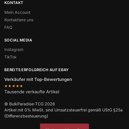
KONTAKT
Mein Account
Kontaktiere uns
FAQ
SOCIAL MEDIA
Instagram
TikTok
BEREITS ERFOLGREICH AUF EBAY
Verkäufer mit Top-Bewertungen
★★★★★
Tausende verkaufte Artikel
© BulkParadise-TCG 2026
Artikel mit 0% MwSt. sind Umsatzsteuerfrei gemäß UStG §25a
(Differenzbesteuerung)