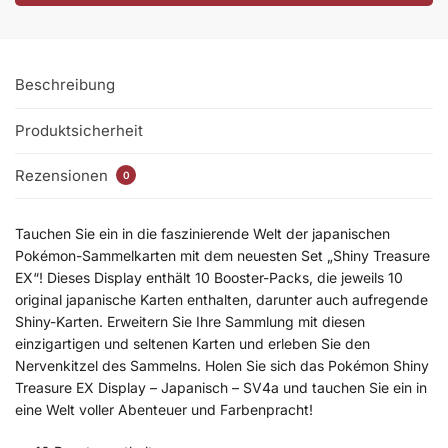
Beschreibung
Produktsicherheit
Rezensionen
0
Tauchen Sie ein in die faszinierende Welt der japanischen
Pokémon-Sammelkarten mit dem neuesten Set „Shiny Treasure
EX“! Dieses Display enthält 10 Booster-Packs, die jeweils 10
original japanische Karten enthalten, darunter auch aufregende
Shiny-Karten. Erweitern Sie Ihre Sammlung mit diesen
einzigartigen und seltenen Karten und erleben Sie den
Nervenkitzel des Sammelns. Holen Sie sich das Pokémon Shiny
Treasure EX Display – Japanisch – SV4a und tauchen Sie ein in
eine Welt voller Abenteuer und Farbenpracht!