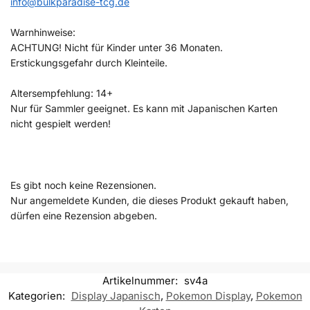
info@bulkparadise-tcg.de
Warnhinweise:
ACHTUNG! Nicht für Kinder unter 36 Monaten.
Erstickungsgefahr durch Kleinteile.
Altersempfehlung: 14+
Nur für Sammler geeignet. Es kann mit Japanischen Karten
nicht gespielt werden!
Es gibt noch keine Rezensionen.
Nur angemeldete Kunden, die dieses Produkt gekauft haben,
dürfen eine Rezension abgeben.
Artikelnummer:
sv4a
Kategorien:
Display Japanisch
,
Pokemon Display
,
Pokemon