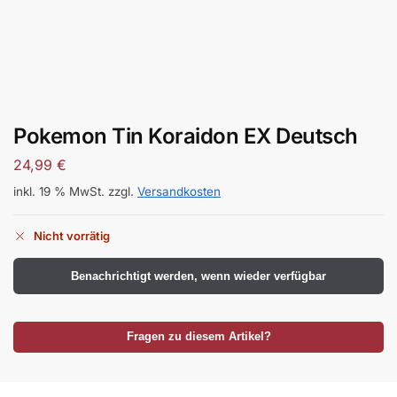
Pokemon Tin Koraidon EX Deutsch
24,99
€
inkl. 19 % MwSt.
zzgl.
Versandkosten
Nicht vorrätig
Benachrichtigt werden, wenn wieder verfügbar
Fragen zu diesem Artikel?