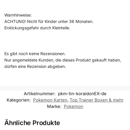
Warnhinweise:
ACHTUNG! Nicht für Kinder unter 36 Monaten.
Erstickungsgefahr durch Kleinteile.
Es gibt noch keine Rezensionen.
Nur angemeldete Kunden, die dieses Produkt gekauft haben,
dürfen eine Rezension abgeben.
Artikelnummer:
pkm-tin-koraidonEX-de
Kategorien:
Pokemon Karten
,
Top Trainer Boxen & mehr
Marke:
Pokemon
Ähnliche Produkte