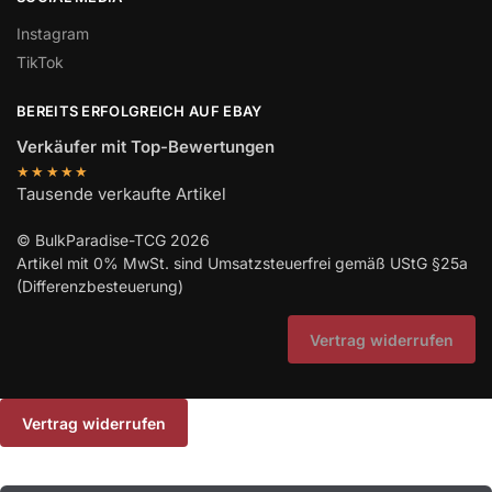
Instagram
TikTok
BEREITS ERFOLGREICH AUF EBAY
Verkäufer mit Top-Bewertungen
★★★★★
Tausende verkaufte Artikel
© BulkParadise-TCG 2026
Artikel mit 0% MwSt. sind Umsatzsteuerfrei gemäß UStG §25a
(Differenzbesteuerung)
Vertrag widerrufen
Vertrag widerrufen