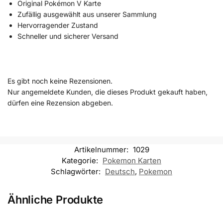
Original Pokémon V Karte
Zufällig ausgewählt aus unserer Sammlung
Hervorragender Zustand
Schneller und sicherer Versand
Es gibt noch keine Rezensionen.
Nur angemeldete Kunden, die dieses Produkt gekauft haben,
dürfen eine Rezension abgeben.
Artikelnummer:
1029
Kategorie:
Pokemon Karten
Schlagwörter:
Deutsch
,
Pokemon
Ähnliche Produkte