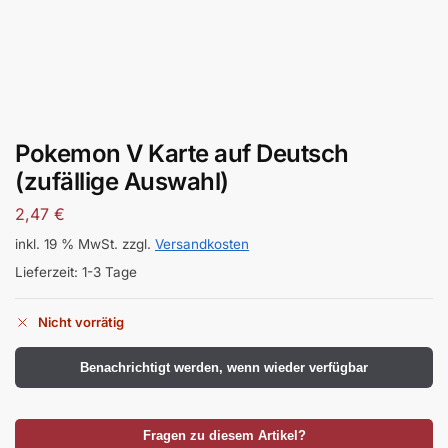
Pokemon V Karte auf Deutsch
(zufällige Auswahl)
2,47
€
inkl. 19 % MwSt.
zzgl.
Versandkosten
Lieferzeit:
1-3 Tage
Nicht vorrätig
Benachrichtigt werden, wenn wieder verfügbar
Fragen zu diesem Artikel?