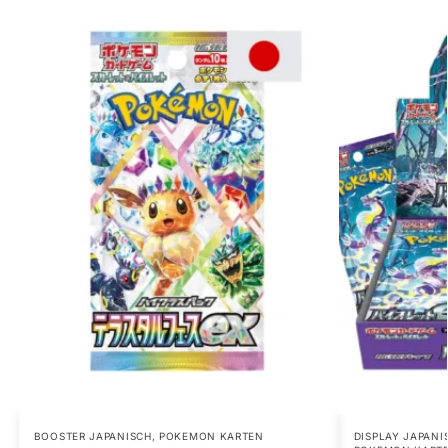
BOOSTER JAPANISCH
,
POKEMON KARTEN
DISPLAY JAPANI