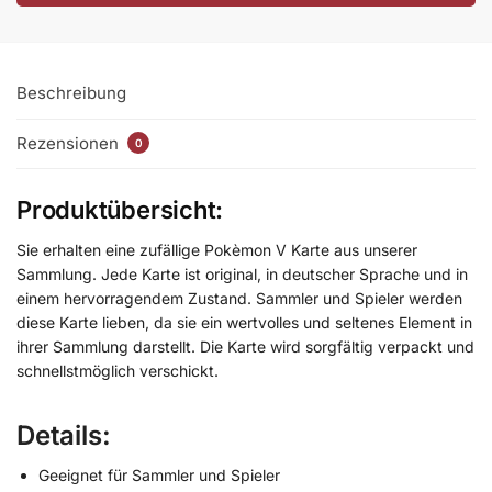
Beschreibung
Rezensionen
0
Produktübersicht:
Sie erhalten eine zufällige Pokèmon V Karte aus unserer
Sammlung. Jede Karte ist original, in deutscher Sprache und in
einem hervorragendem Zustand. Sammler und Spieler werden
diese Karte lieben, da sie ein wertvolles und seltenes Element in
ihrer Sammlung darstellt. Die Karte wird sorgfältig verpackt und
schnellstmöglich verschickt.
Details:
Geeignet für Sammler und Spieler