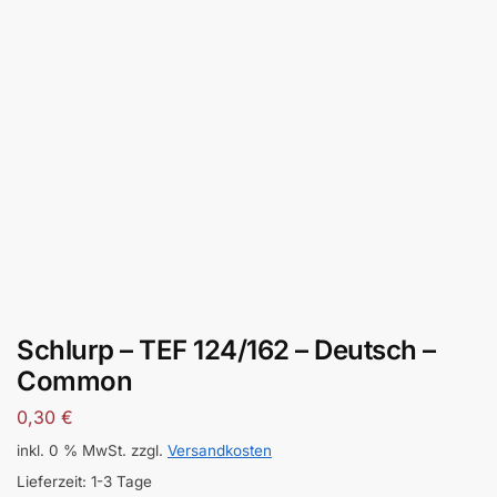
Schlurp – TEF 124/162 – Deutsch –
Common
0,30
€
inkl. 0 % MwSt.
zzgl.
Versandkosten
Lieferzeit:
1-3 Tage