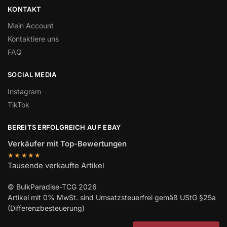
KONTAKT
Mein Account
Kontaktiere uns
FAQ
SOCIAL MEDIA
Instagram
TikTok
BEREITS ERFOLGREICH AUF EBAY
Verkäufer mit Top-Bewertungen
★★★★★
Tausende verkaufte Artikel
© BulkParadise-TCG 2026
Artikel mit 0% MwSt. sind Umsatzsteuerfrei gemäß UStG §25a
(Differenzbesteuerung)