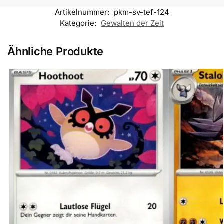
Artikelnummer:
pkm-sv-tef-124
Kategorie:
Gewalten der Zeit
Ähnliche Produkte