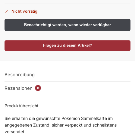
Nicht vorrätig
Benachrichtigt werden, wenn wieder verfügbar
Fragen zu diesem Artikel?
Beschreibung
Rezensionen
0
Produktübersicht
Sie erhalten die gewünschte Pokemon Sammelkarte im
angegebenen Zustand, sicher verpackt und schnellstens
versendet!