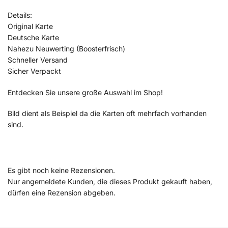
Details:
Original Karte
Deutsche Karte
Nahezu Neuwerting (Boosterfrisch)
Schneller Versand
Sicher Verpackt
Entdecken Sie unsere große Auswahl im Shop!
Bild dient als Beispiel da die Karten oft mehrfach vorhanden
sind.
Es gibt noch keine Rezensionen.
Nur angemeldete Kunden, die dieses Produkt gekauft haben,
dürfen eine Rezension abgeben.